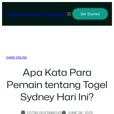
Skip
to
gerenciandoservidor.com
Get Started
content
GAME ONLINE
Apa Kata Para
Pemain tentang Togel
Sydney Hari Ini?
FOT8EJXJF0M8OV5
JUNE 26, 2025