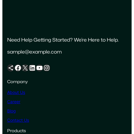
Need Help Getting Started? We’re Here to Help.
sample@example.com
Share Icon
Facebook
X
LinkedIn
YouTube
Instagram
Company
About Us
Career
Blog
Contact Us
Products