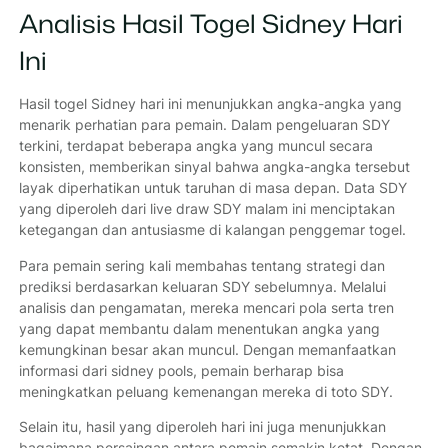
Analisis Hasil Togel Sidney Hari
Ini
Hasil togel Sidney hari ini menunjukkan angka-angka yang
menarik perhatian para pemain. Dalam pengeluaran SDY
terkini, terdapat beberapa angka yang muncul secara
konsisten, memberikan sinyal bahwa angka-angka tersebut
layak diperhatikan untuk taruhan di masa depan. Data SDY
yang diperoleh dari live draw SDY malam ini menciptakan
ketegangan dan antusiasme di kalangan penggemar togel.
Para pemain sering kali membahas tentang strategi dan
prediksi berdasarkan keluaran SDY sebelumnya. Melalui
analisis dan pengamatan, mereka mencari pola serta tren
yang dapat membantu dalam menentukan angka yang
kemungkinan besar akan muncul. Dengan memanfaatkan
informasi dari sidney pools, pemain berharap bisa
meningkatkan peluang kemenangan mereka di toto SDY.
Selain itu, hasil yang diperoleh hari ini juga menunjukkan
bagaimana persaingan antara pemain semakin ketat. Dengan