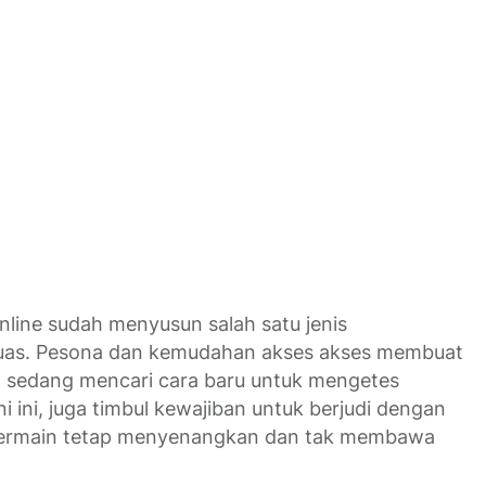
nline sudah menyusun salah satu jenis
 luas. Pesona dan kemudahan akses akses membuat
ng sedang mencari cara baru untuk mengetes
ini, juga timbul kewajiban untuk berjudi dengan
 bermain tetap menyenangkan dan tak membawa