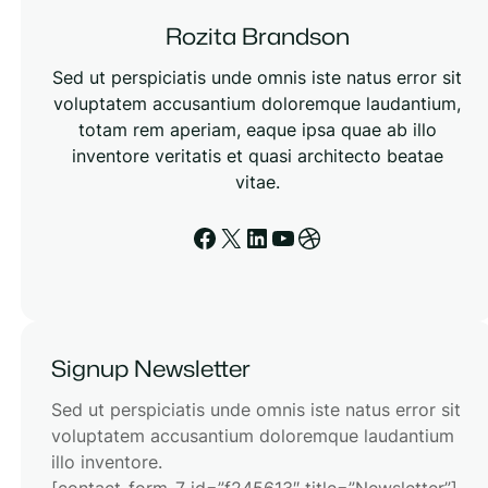
Rozita Brandson
Sed ut perspiciatis unde omnis iste natus error sit
voluptatem accusantium doloremque laudantium,
totam rem aperiam, eaque ipsa quae ab illo
inventore veritatis et quasi architecto beatae
vitae.
Facebook
X
LinkedIn
YouTube
Dribbble
Signup Newsletter
Sed ut perspiciatis unde omnis iste natus error sit
voluptatem accusantium doloremque laudantium
illo inventore.
[contact-form-7 id=”f245613″ title=”Newsletter”]