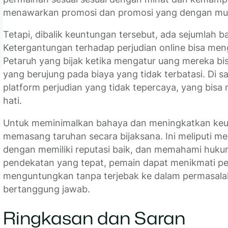
menawarkan promosi dan promosi yang dengan m
Tetapi, dibalik keuntungan tersebut, ada sejumlah b
Ketergantungan terhadap perjudian online bisa me
Petaruh yang bijak ketika mengatur uang mereka bis
yang berujung pada biaya yang tidak terbatasi. Di 
platform perjudian yang tidak tepercaya, yang bisa
hati.
Untuk meminimalkan bahaya dan meningkatkan keun
memasang taruhan secara bijaksana. Ini meliputi me
dengan memiliki reputasi baik, dan memahami hukum
pendekatan yang tepat, pemain dapat menikmati p
menguntungkan tanpa terjebak ke dalam permasalaha
bertanggung jawab.
Ringkasan dan Saran