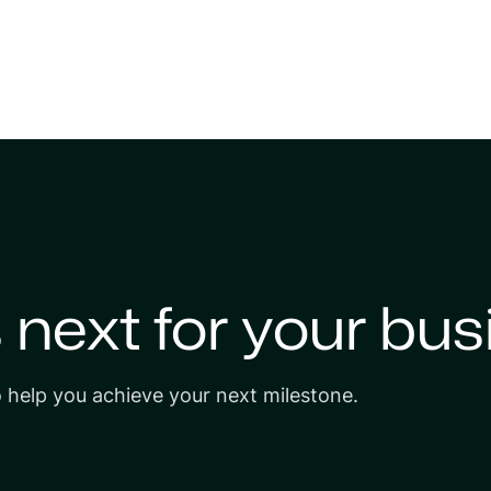
s next for your bus
o help you achieve your next milestone.