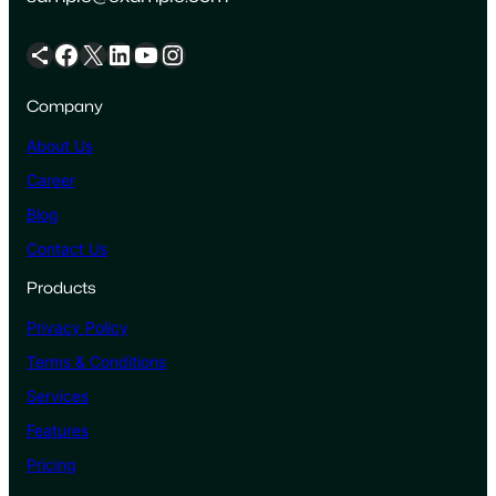
Share Icon
Facebook
X
LinkedIn
YouTube
Instagram
Company
About Us
Career
Blog
Contact Us
Products
Privacy Policy
Terms & Conditions
Services
Features
Pricing