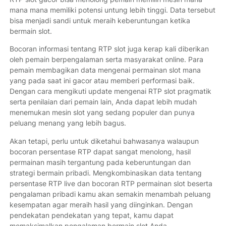
mana mana memiliki potensi untung lebih tinggi. Data tersebut
bisa menjadi sandi untuk meraih keberuntungan ketika
bermain slot.
Bocoran informasi tentang RTP slot juga kerap kali diberikan
oleh pemain berpengalaman serta masyarakat online. Para
pemain membagikan data mengenai permainan slot mana
yang pada saat ini gacor atau memberi performasi baik.
Dengan cara mengikuti update mengenai RTP slot pragmatik
serta penilaian dari pemain lain, Anda dapat lebih mudah
menemukan mesin slot yang sedang populer dan punya
peluang menang yang lebih bagus.
Akan tetapi, perlu untuk diketahui bahwasanya walaupun
bocoran persentase RTP dapat sangat menolong, hasil
permainan masih tergantung pada keberuntungan dan
strategi bermain pribadi. Mengkombinasikan data tentang
persentase RTP live dan bocoran RTP permainan slot beserta
pengalaman pribadi kamu akan semakin menambah peluang
kesempatan agar meraih hasil yang diinginkan. Dengan
pendekatan pendekatan yang tepat, kamu dapat
memaksimalkan pengalaman bermain slot Anda.