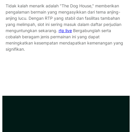
Tidak kalah menarik adalah "The Dog House," memberikan
pengalaman bermain yang mengasyikkan dari tema anjing-
anjing lucu. Dengan RTP yang stabil dan fasilitas tambahan
yang melimpah, slot ini sering masuk dalam daftar perjudian
menguntungkan sekarang.
rtp live
Bergabunglah serta
cobalah beragam jenis permainan ini yang dapat
meningkatkan kesempatan mendapatkan kemenangan yang
signifikan.