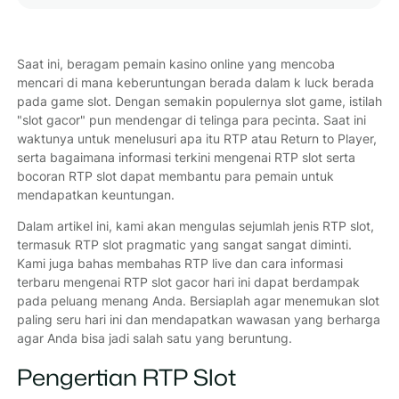
Saat ini, beragam pemain kasino online yang mencoba
mencari di mana keberuntungan berada dalam k luck berada
pada game slot. Dengan semakin populernya slot game, istilah
"slot gacor" pun mendengar di telinga para pecinta. Saat ini
waktunya untuk menelusuri apa itu RTP atau Return to Player,
serta bagaimana informasi terkini mengenai RTP slot serta
bocoran RTP slot dapat membantu para pemain untuk
mendapatkan keuntungan.
Dalam artikel ini, kami akan mengulas sejumlah jenis RTP slot,
termasuk RTP slot pragmatic yang sangat sangat diminti.
Kami juga bahas membahas RTP live dan cara informasi
terbaru mengenai RTP slot gacor hari ini dapat berdampak
pada peluang menang Anda. Bersiaplah agar menemukan slot
paling seru hari ini dan mendapatkan wawasan yang berharga
agar Anda bisa jadi salah satu yang beruntung.
Pengertian RTP Slot