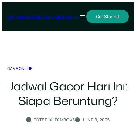
Skip
to
gerenciandoservidor.com
Get Started
content
GAME ONLINE
Jadwal Gacor Hari Ini:
Siapa Beruntung?
FOT8EJXJF0M8OV5
JUNE 8, 2025