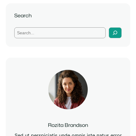
Search
S
e
a
r
c
h
Rozita Brandson
Sed ut perspiciatis unde omnis iste natus error