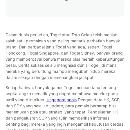
Dalam dunia perjudian, Togel atau Toto Gelap telah menjadi
salah satu permainan yang paling menarik perhatian banyak
orang. Dari berbagai jenis Togel yang ada, seperti Togel
Hongkong, Togel Singapore, dan Togel Sidney, banyak orang
yang mempercayai bahwa mereka bisa meraih keberuntungan
besar. Cerita sukses selalu menghiasi dunia Togel, di mana
mereka yang beruntung mampu mengubah hidup mereka
dalam sekejap dengan memenangkan jackpot.
Setiap harinya, banyak gamer Togel mencari tahu tentang
angka-angka menarik yang dapat membawa mereka pada
hasil yang diimpikan.
singapore pools
Dengan data HK, SGP,
dan SDY yang selalu diupdate, para pemain berharap bisa
menemukan pola atau strategi yang tepat. Pengeluaran HK
dan pengeluaran SGP yang rutin memberikan informasi
penting bagi mereka yang ingin mengambil keputusan cerdas.