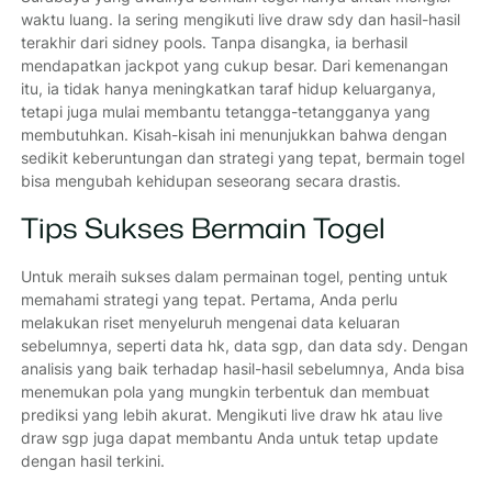
waktu luang. Ia sering mengikuti live draw sdy dan hasil-hasil
terakhir dari sidney pools. Tanpa disangka, ia berhasil
mendapatkan jackpot yang cukup besar. Dari kemenangan
itu, ia tidak hanya meningkatkan taraf hidup keluarganya,
tetapi juga mulai membantu tetangga-tetangganya yang
membutuhkan. Kisah-kisah ini menunjukkan bahwa dengan
sedikit keberuntungan dan strategi yang tepat, bermain togel
bisa mengubah kehidupan seseorang secara drastis.
Tips Sukses Bermain Togel
Untuk meraih sukses dalam permainan togel, penting untuk
memahami strategi yang tepat. Pertama, Anda perlu
melakukan riset menyeluruh mengenai data keluaran
sebelumnya, seperti data hk, data sgp, dan data sdy. Dengan
analisis yang baik terhadap hasil-hasil sebelumnya, Anda bisa
menemukan pola yang mungkin terbentuk dan membuat
prediksi yang lebih akurat. Mengikuti live draw hk atau live
draw sgp juga dapat membantu Anda untuk tetap update
dengan hasil terkini.