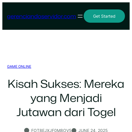
Skip
to
gerenciandoservidor.com
Get Started
content
GAME ONLINE
Kisah Sukses: Mereka
yang Menjadi
Jutawan dari Togel
FOT8EJXJF0M8OV5
JUNE 24, 2025