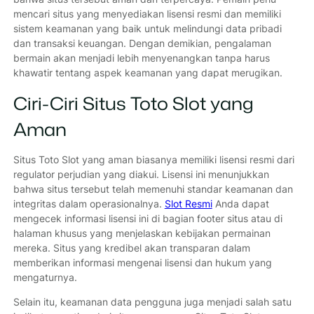
mencari situs yang menyediakan lisensi resmi dan memiliki
sistem keamanan yang baik untuk melindungi data pribadi
dan transaksi keuangan. Dengan demikian, pengalaman
bermain akan menjadi lebih menyenangkan tanpa harus
khawatir tentang aspek keamanan yang dapat merugikan.
Ciri-Ciri Situs Toto Slot yang
Aman
Situs Toto Slot yang aman biasanya memiliki lisensi resmi dari
regulator perjudian yang diakui. Lisensi ini menunjukkan
bahwa situs tersebut telah memenuhi standar keamanan dan
integritas dalam operasionalnya.
Slot Resmi
Anda dapat
mengecek informasi lisensi ini di bagian footer situs atau di
halaman khusus yang menjelaskan kebijakan permainan
mereka. Situs yang kredibel akan transparan dalam
memberikan informasi mengenai lisensi dan hukum yang
mengaturnya.
Selain itu, keamanan data pengguna juga menjadi salah satu