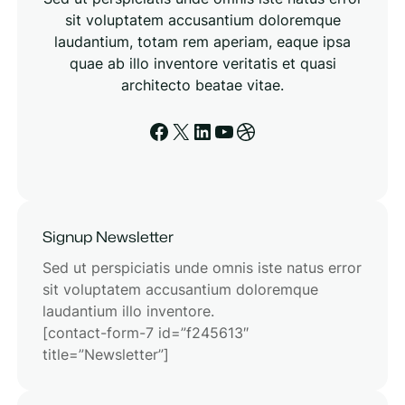
sit voluptatem accusantium doloremque
laudantium, totam rem aperiam, eaque ipsa
quae ab illo inventore veritatis et quasi
architecto beatae vitae.
Facebook
X
LinkedIn
YouTube
Dribbble
Signup Newsletter
Sed ut perspiciatis unde omnis iste natus error
sit voluptatem accusantium doloremque
laudantium illo inventore.
[contact-form-7 id=”f245613″
title=”Newsletter”]