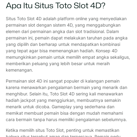
Apa Itu Situs Toto Slot 4D?
Situs Toto Slot 4D adalah platform online yang menyediakan
permainan slot dengan sistem 4D, yang menggabungkan
elemen dari permainan angka dan slot tradisional. Dalam
permainan ini, pemain dapat melakukan taruhan pada angka
yang dipilih dan berharap untuk mendapatkan kombinasi
yang tepat agar bisa memenangkan hadiah. Konsep 4D
memungkinkan pemain untuk memilih empat angka sekaligus,
memberikan peluang yang lebih besar untuk meraih
kemenangan.
Permainan slot 4D ini sangat populer di kalangan pemain
karena menawarkan pengalaman bermain yang menarik dan
menghibur. Selain itu, Toto Slot 4D sering kali menawarkan
hadiah jackpot yang menggiurkan, membuatnya semakin
menarik untuk dicoba. Gameplay yang sederhana dan
memikat membuat pemain bisa dengan mudah memahami
cara bermain tanpa harus memiliki pengalaman sebelumnya.
Ketika memilih situs Toto Slot, penting untuk memastikan
bahwa situs tersebut aman dan terpercaya. Pemain perlu