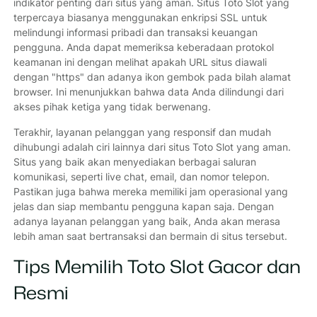
indikator penting dari situs yang aman. Situs Toto Slot yang
terpercaya biasanya menggunakan enkripsi SSL untuk
melindungi informasi pribadi dan transaksi keuangan
pengguna. Anda dapat memeriksa keberadaan protokol
keamanan ini dengan melihat apakah URL situs diawali
dengan "https" dan adanya ikon gembok pada bilah alamat
browser. Ini menunjukkan bahwa data Anda dilindungi dari
akses pihak ketiga yang tidak berwenang.
Terakhir, layanan pelanggan yang responsif dan mudah
dihubungi adalah ciri lainnya dari situs Toto Slot yang aman.
Situs yang baik akan menyediakan berbagai saluran
komunikasi, seperti live chat, email, dan nomor telepon.
Pastikan juga bahwa mereka memiliki jam operasional yang
jelas dan siap membantu pengguna kapan saja. Dengan
adanya layanan pelanggan yang baik, Anda akan merasa
lebih aman saat bertransaksi dan bermain di situs tersebut.
Tips Memilih Toto Slot Gacor dan
Resmi