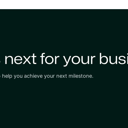
s next for your bus
o help you achieve your next milestone.