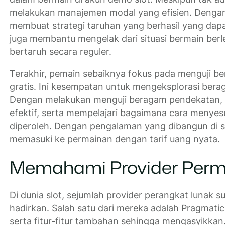
melakukan manajemen modal yang efisien. Dengan m
membuat strategi taruhan yang berhasil yang dap
juga membantu mengelak dari situasi bermain ber
bertaruh secara reguler.
Terakhir, pemain sebaiknya fokus pada menguji be
gratis. Ini kesempatan untuk mengeksplorasi bera
Dengan melakukan menguji beragam pendekatan, 
efektif, serta mempelajari bagaimana cara menyes
diperoleh. Dengan pengalaman yang dibangun di sl
memasuki ke permainan dengan tarif uang nyata.
Memahami Provider Perma
Di dunia slot, sejumlah provider perangkat lunak s
hadirkan. Salah satu dari mereka adalah Pragmati
serta fitur-fitur tambahan sehingga mengasyikka