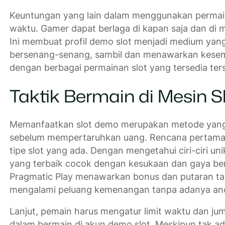
Keuntungan yang lain dalam menggunakan permainan s
waktu. Gamer dapat berlaga di kapan saja dan di 
Ini membuat profil demo slot menjadi medium yan
bersenang-senang, sambil dan menawarkan kesemp
dengan berbagai permainan slot yang tersedia ter
Taktik Bermain di Mesin S
Memanfaatkan slot demo merupakan metode yan
sebelum mempertaruhkan uang. Rencana pertama y
tipe slot yang ada. Dengan mengetahui ciri-ciri u
yang terbaik cocok dengan kesukaan dan gaya ber
Pragmatic Play menawarkan bonus dan putaran tan
mengalami peluang kemenangan tanpa adanya anc
Lanjut, pemain harus mengatur limit waktu dan ju
dalam bermain di akun demo slot. Meskipun tak ad