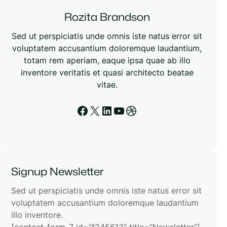
Rozita Brandson
Sed ut perspiciatis unde omnis iste natus error sit
voluptatem accusantium doloremque laudantium,
totam rem aperiam, eaque ipsa quae ab illo
inventore veritatis et quasi architecto beatae
vitae.
Facebook
X
LinkedIn
YouTube
Dribbble
Signup Newsletter
Sed ut perspiciatis unde omnis iste natus error sit
voluptatem accusantium doloremque laudantium
illo inventore.
[contact-form-7 id=”f245613″ title=”Newsletter”]