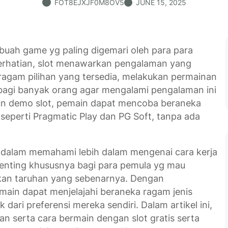
FOT8EJXJF0M8OV5
JUNE 15, 2025
sebuah game yg paling digemari oleh para para
 perhatian, slot menawarkan pengalaman yang
agam pilihan yang tersedia, melakukan permainan
r bagi banyak orang agar mengalami pengalaman ini
un demo slot, pemain dapat mencoba beraneka
seperti Pragmatic Play dan PG Soft, tanpa ada
dalam memahami lebih dalam mengenai cara kerja
 penting khususnya bagi para pemula yg mau
an taruhan yang sebenarnya. Dengan
in dapat menjelajahi beraneka ragam jenis
ri preferensi mereka sendiri. Dalam artikel ini,
n serta cara bermain dengan slot gratis serta