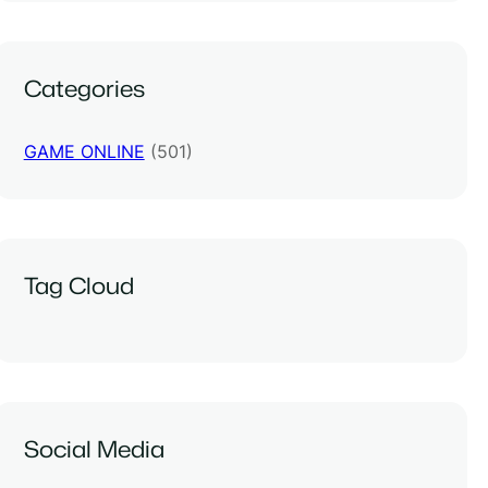
Categories
GAME ONLINE
(501)
Tag Cloud
Social Media