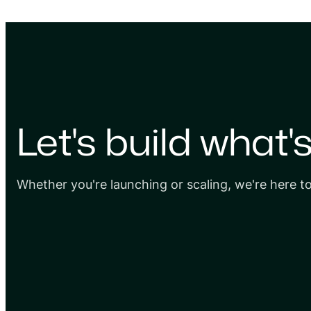
Let's build what'
Whether you're launching or scaling, we're here t