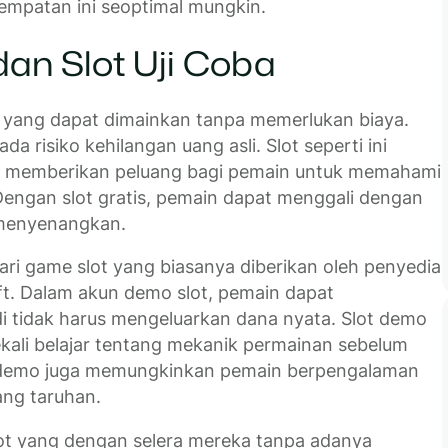
empatan ini seoptimal mungkin.
dan Slot Uji Coba
ot yang dapat dimainkan tanpa memerlukan biaya.
 risiko kehilangan uang asli. Slot seperti ini
dan memberikan peluang bagi pemain untuk memahami
 Dengan slot gratis, pemain dapat menggali dengan
 menyenangkan.
ari game slot yang biasanya diberikan oleh penyedia
ft. Dalam akun demo slot, pemain dapat
i tidak harus mengeluarkan dana nyata. Slot demo
kali belajar tentang mekanik permainan sebelum
ot demo juga memungkinkan pemain berpengalaman
ng taruhan.
lot yang dengan selera mereka tanpa adanya