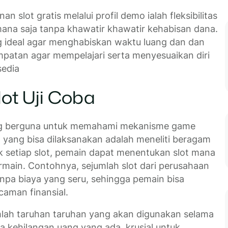
lot gratis melalui profil demo ialah fleksibilitas
mana saja tanpa khawatir khawatir kehabisan dana.
g ideal agar menghabiskan waktu luang dan dan
atan agar mempelajari serta menyesuaikan diri
sedia
lot Uji Coba
g berguna untuk memahami mekanisme game
ang bisa dilaksanakan adalah meneliti beragam
nik setiap slot, pemain dapat menentukan slot mana
main. Contohnya, sejumlah slot dari perusahaan
pa biaya yang seru, sehingga pemain bisa
aman finansial.
mlah taruhan taruhan yang akan digunakan selama
a kehilangan uang yang ada, krusial untuk