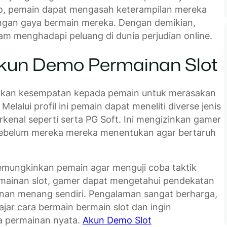
emo, pemain dapat mengasah keterampilan mereka
gan gaya bermain mereka. Dengan demikian,
m menghadapi peluang di dunia perjudian online.
un Demo Permainan Slot
kan kesempatan kepada pemain untuk merasakan
alui profil ini pemain dapat meneliti diverse jenis
rkenal seperti serta PG Soft. Ini mengizinkan gamer
 sebelum mereka mereka menentukan agar bertaruh
memungkinkan pemain agar menguji coba taktik
rmainan slot, gamer dapat mengetahui pendekatan
nan menang sendiri. Pengalaman sangat berharga,
jar cara bermain bermain slot dan ingin
ia permainan nyata.
Akun Demo Slot