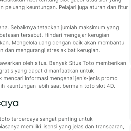
eluang keuntungan. Pelajari juga aturan dan fitur
sana. Sebaiknya tetapkan jumlah maksimum yang
batasan tersebut. Hindari mengejar kerugian
nakan. Mengelola uang dengan baik akan membantu
dan mengurangi stres akibat kerugian.
awarkan oleh situs. Banyak Situs Toto memberikan
gratis yang dapat dimanfaatkan untuk
mencari informasi mengenai jenis-jenis promo
ih keuntungan lebih saat bermain toto slot 4D.
caya
 toto terpercaya sangat penting untuk
sanya memiliki lisensi yang jelas dan transparan,