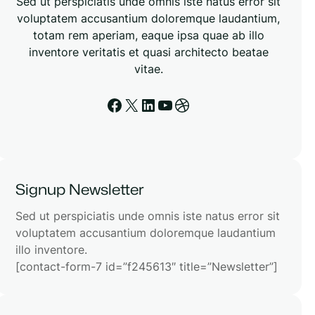
Sed ut perspiciatis unde omnis iste natus error sit
voluptatem accusantium doloremque laudantium,
totam rem aperiam, eaque ipsa quae ab illo
inventore veritatis et quasi architecto beatae
vitae.
Facebook
X
LinkedIn
YouTube
Dribbble
Signup Newsletter
Sed ut perspiciatis unde omnis iste natus error sit
voluptatem accusantium doloremque laudantium
illo inventore.
[contact-form-7 id=”f245613″ title=”Newsletter”]