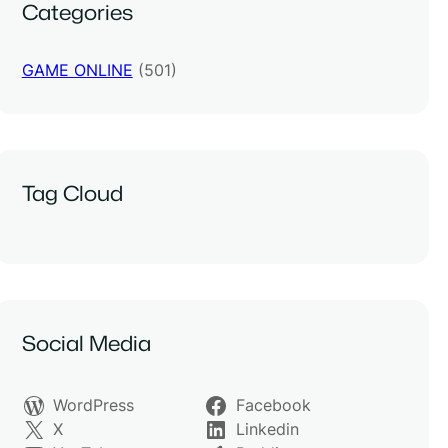
Categories
GAME ONLINE
(501)
Tag Cloud
Social Media
WordPress
Facebook
X
Linkedin