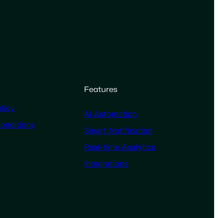
Features
licy
AI Automation
onditions
Smart Notification
Real-time Analytics
Integrations