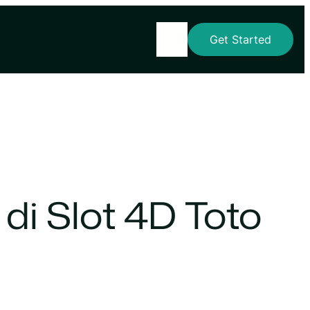
Home
Get Started
i Slot 4D Toto