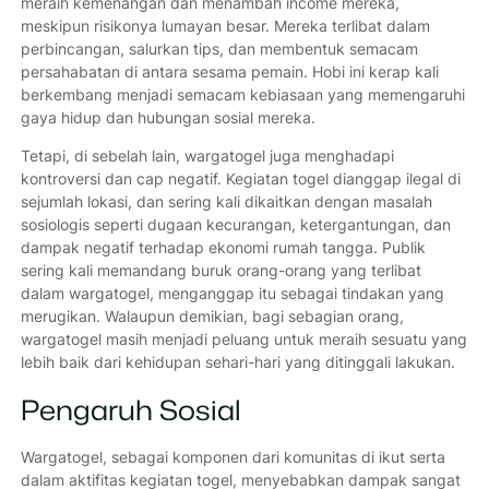
meraih kemenangan dan menambah income mereka,
meskipun risikonya lumayan besar. Mereka terlibat dalam
perbincangan, salurkan tips, dan membentuk semacam
persahabatan di antara sesama pemain. Hobi ini kerap kali
berkembang menjadi semacam kebiasaan yang memengaruhi
gaya hidup dan hubungan sosial mereka.
Tetapi, di sebelah lain, wargatogel juga menghadapi
kontroversi dan cap negatif. Kegiatan togel dianggap ilegal di
sejumlah lokasi, dan sering kali dikaitkan dengan masalah
sosiologis seperti dugaan kecurangan, ketergantungan, dan
dampak negatif terhadap ekonomi rumah tangga. Publik
sering kali memandang buruk orang-orang yang terlibat
dalam wargatogel, menganggap itu sebagai tindakan yang
merugikan. Walaupun demikian, bagi sebagian orang,
wargatogel masih menjadi peluang untuk meraih sesuatu yang
lebih baik dari kehidupan sehari-hari yang ditinggali lakukan.
Pengaruh Sosial
Wargatogel, sebagai komponen dari komunitas di ikut serta
dalam aktifitas kegiatan togel, menyebabkan dampak sangat