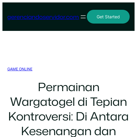
Skip
to
gerenciandoservidor.com
Get Started
content
GAME ONLINE
Permainan
Wargatogel di Tepian
Kontroversi: Di Antara
Kesenangan dan