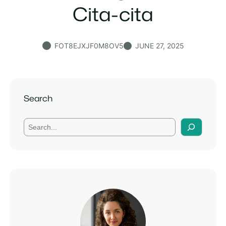
Cita-cita
FOT8EJXJF0M8OV5
JUNE 27, 2025
Search
S
e
a
r
c
h