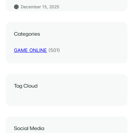
December 15, 2025
Categories
GAME ONLINE
(501)
Tag Cloud
Social Media