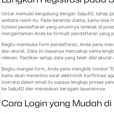
Untuk memulai bergabung dengan Salju4D, tahap pe
website resmi itu. Pada beranda utama, kamu bisa m
tombol pendaftaran yang umumnya terletak di posis
mengantarkan Anda ke formulir pendaftaran yang pe
Begitu membuka form pendaftaran, Anda perlu meng
dan akurat. Data ini biasanya mencakup nama lengka
relevan. Pastikan setiap data yang telah diisi akurat 
Begitu mengisi form, Anda perlu mengklik tombol "D
kamu akan menerima surat elektronik konfirmasi ag
instruksi dalam email itu supaya lengkap proses pe
ke Salju4D dan merasakan beragam layanannya.
Cara Login yang Mudah di