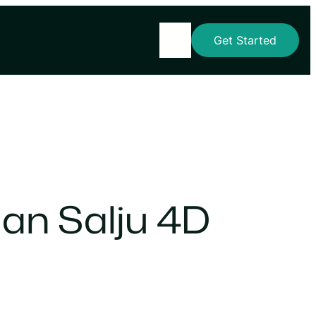
Home
Get Started
an Salju 4D