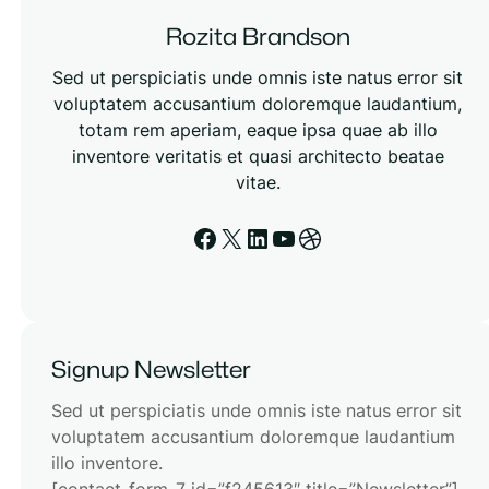
Rozita Brandson
Sed ut perspiciatis unde omnis iste natus error sit
voluptatem accusantium doloremque laudantium,
totam rem aperiam, eaque ipsa quae ab illo
inventore veritatis et quasi architecto beatae
vitae.
Facebook
X
LinkedIn
YouTube
Dribbble
Signup Newsletter
Sed ut perspiciatis unde omnis iste natus error sit
voluptatem accusantium doloremque laudantium
illo inventore.
[contact-form-7 id=”f245613″ title=”Newsletter”]