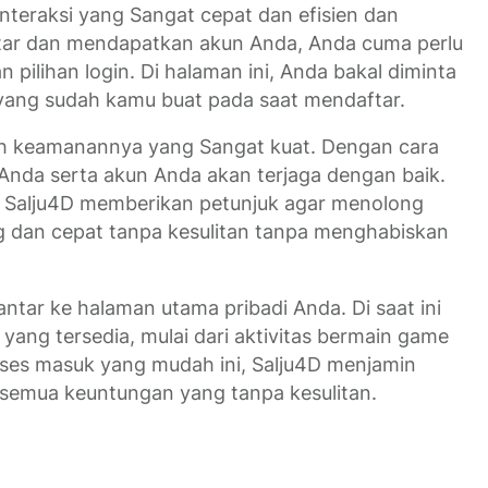
nteraksi yang Sangat cepat dan efisien dan
ar dan mendapatkan akun Anda, Anda cuma perlu
pilihan login. Di halaman ini, Anda bakal diminta
ang sudah kamu buat pada saat mendaftar.
alah keamanannya yang Sangat kuat. Dengan cara
 Anda serta akun Anda akan terjaga dengan baik.
di, Salju4D memberikan petunjuk agar menolong
 dan cepat tanpa kesulitan tanpa menghabiskan
antar ke halaman utama pribadi Anda. Di saat ini
ang tersedia, mulai dari aktivitas bermain game
ses masuk yang mudah ini, Salju4D menjamin
semua keuntungan yang tanpa kesulitan.