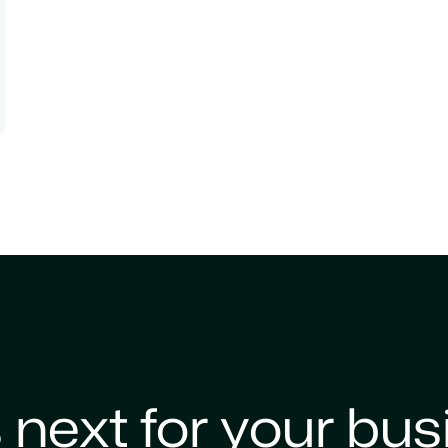
s next for your bus