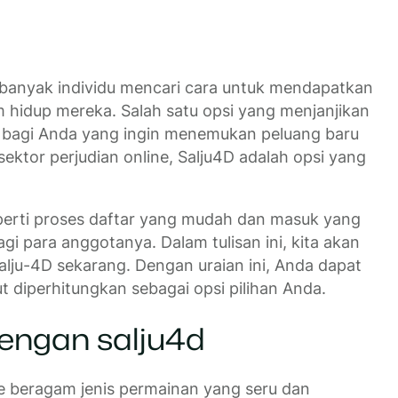
 banyak individu mencari cara untuk mendapatkan
 hidup mereka. Salah satu opsi yang menjanjikan
 bagi Anda yang ingin menemukan peluang baru
ektor perjudian online, Salju4D adalah opsi yang
eperti proses daftar yang mudah dan masuk yang
i para anggotanya. Dalam tulisan ini, kita akan
ju-4D sekarang. Dengan uraian ini, Anda dapat
 diperhitungkan sebagai opsi pilihan Anda.
engan salju4d
ke beragam jenis permainan yang seru dan