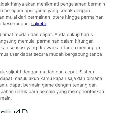
tidak hanya akan menikmati pengalaman bermain
i beragam opsi game yang cocok dengan
an mulai dari permainan lotere hingga permainan
n kesenangan.
salju4d
ju4d amat mudah dan cepat. Anda cukup harus
 langsung memulai permainan dalam hitungan
akan sensasi yang ditawarkan tanpa menunggu
semua user dapat secara mudah bergabung tanpa
uk salju4d dengan mudah dan cepat. Sistem
apat masuk akun kamu kapan saja dan dimana
 kamu dapat bermain game dengan tenang dan
ambahan untuk para pemain yang memprioritaskan
main.
Salju4D