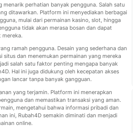
 menarik perhatian banyak pengguna. Salah satu
g ditawarkan. Platform ini menyediakan berbagai
gguna, mulai dari permainan kasino, slot, hingga
 pengguna tidak akan merasa bosan dan dapat
t mereka.
yang ramah pengguna. Desain yang sederhana dan
si situs dan menemukan permainan yang mereka
jadi salah satu faktor penting mengapa banyak
D. Hal ini juga didukung oleh kecepatan akses
engan lancar tanpa banyak gangguan.
anan yang terjamin. Platform ini menerapkan
a pengguna dan memastikan transaksi yang aman.
rmain, mengetahui bahwa informasi pribadi dan
an ini, Rubah4D semakin diminati dan menjadi
ainan online.