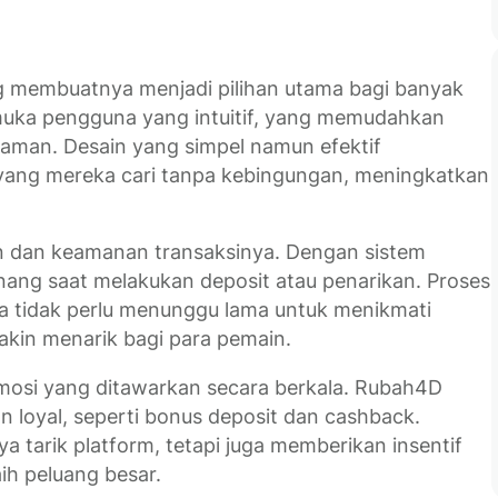
 membuatnya menjadi pilihan utama bagi banyak
rmuka pengguna yang intuitif, yang memudahkan
aman. Desain yang simpel namun efektif
ng mereka cari tanpa kebingungan, meningkatkan
an dan keamanan transaksinya. Dengan sistem
nang saat melakukan deposit atau penarikan. Proses
 tidak perlu menunggu lama untuk menikmati
kin menarik bagi para pemain.
romosi yang ditawarkan secara berkala. Rubah4D
 loyal, seperti bonus deposit dan cashback.
a tarik platform, tetapi juga memberikan insentif
ih peluang besar.