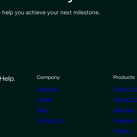
o help you achieve your next milestone.
Help.
Company
Products
About Us
Privacy Po
Career
Terms & C
Blog
Services
Contact Us
Features
Pricing