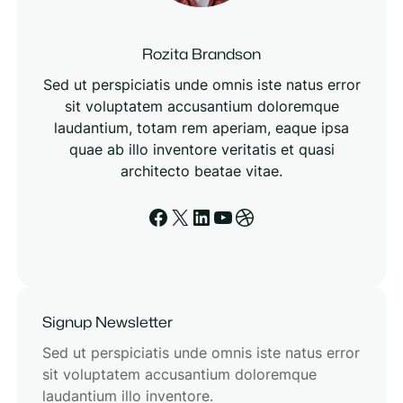
Rozita Brandson
Sed ut perspiciatis unde omnis iste natus error
sit voluptatem accusantium doloremque
laudantium, totam rem aperiam, eaque ipsa
quae ab illo inventore veritatis et quasi
architecto beatae vitae.
Facebook
X
LinkedIn
YouTube
Dribbble
Signup Newsletter
Sed ut perspiciatis unde omnis iste natus error
sit voluptatem accusantium doloremque
laudantium illo inventore.