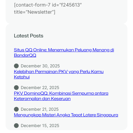
[contact-form-7 id=”f245613″
title=”Newsletter”]
Latest Posts
Situs QQ Online: Menemukan Peluang Menang di
BandarQQ
December 30, 2025
Kelebihan Permainan PKV yang Perlu Kamu
Ketahui
December 22, 2025
PKV DominoQQ: Kombinasi Sempurna antara
Keterampilan dan Keseruan
December 21, 2025
Mengungkap Misteri Angka Tepat Lotere Singapura
December 15, 2025