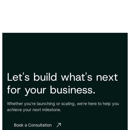
Let's build what's next
for your business.
Whether you're launching or scaling, we're here to help you
achieve your next milestone.
Book a Consultation