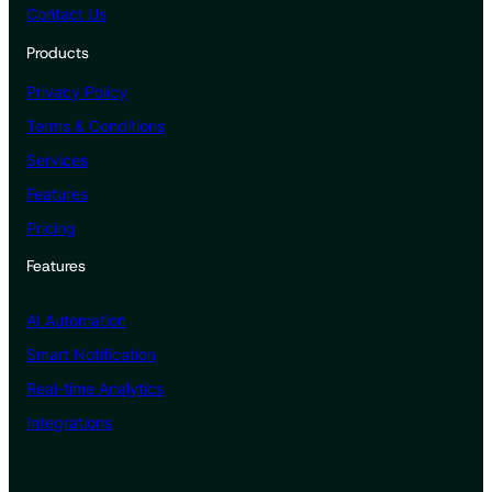
Contact Us
Products
Privacy Policy
Terms & Conditions
Services
Features
Pricing
Features
AI Automation
Smart Notification
Real-time Analytics
Integrations