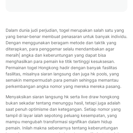
Dalam dunia judi perjudian, togel merupakan salah satu yang
yang benar-benar membuat penasaran untuk banyak individu.
Dengan menggunakan beragam metode dan taktik yang
diterapkan, para penggemar selalu mendambakan agar
meraih| angka dan keberuntungan yang dapat bisa
menghasilkan para pemain ke titik tertinggi kesuksesan.
Permainan togel Hongkong hadir dengan banyak fasilitas
fasilitas, misalnya siaran langsung dan juga hk pools, yang
semakin mempermudah para pemain sehingga memantau
perkembangan angka nomor yang mereka mereka pasang.
Menyaksikan siaran langsung hk serta live draw hongkong
bukan sekadar tentang menunggu hasil, tetapi juga adalah
saat penuh optimisme dan ketegangan. Setiap nomor yang
tampil di layar ialah sepotong peluang kesempatan, yang
mampu mengubah transformasi signifikan dalam hidup
pemain. Inilah makna sebenarnya tentang keberuntungan