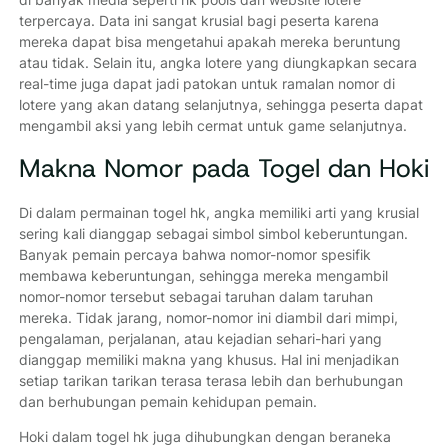
terpercaya. Data ini sangat krusial bagi peserta karena
mereka dapat bisa mengetahui apakah mereka beruntung
atau tidak. Selain itu, angka lotere yang diungkapkan secara
real-time juga dapat jadi patokan untuk ramalan nomor di
lotere yang akan datang selanjutnya, sehingga peserta dapat
mengambil aksi yang lebih cermat untuk game selanjutnya.
Makna Nomor pada Togel dan Hoki
Di dalam permainan togel hk, angka memiliki arti yang krusial
sering kali dianggap sebagai simbol simbol keberuntungan.
Banyak pemain percaya bahwa nomor-nomor spesifik
membawa keberuntungan, sehingga mereka mengambil
nomor-nomor tersebut sebagai taruhan dalam taruhan
mereka. Tidak jarang, nomor-nomor ini diambil dari mimpi,
pengalaman, perjalanan, atau kejadian sehari-hari yang
dianggap memiliki makna yang khusus. Hal ini menjadikan
setiap tarikan tarikan terasa terasa lebih dan berhubungan
dan berhubungan pemain kehidupan pemain.
Hoki dalam togel hk juga dihubungkan dengan beraneka