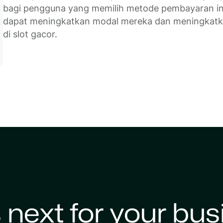
bagi pengguna yang memilih metode pembayaran in
dapat meningkatkan modal mereka dan meningkatka
di slot gacor.
s next for your bus