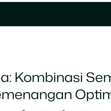
ana: Kombinasi Se
emenangan Optim