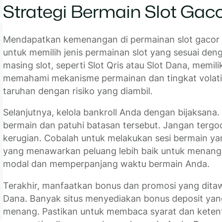
Strategi Bermain Slot Gac
Mendapatkan kemenangan di permainan slot gacor m
untuk memilih jenis permainan slot yang sesuai de
masing slot, seperti Slot Qris atau Slot Dana, memil
memahami mekanisme permainan dan tingkat volati
taruhan dengan risiko yang diambil.
Selanjutnya, kelola bankroll Anda dengan bijaksana
bermain dan patuhi batasan tersebut. Jangan tergo
kerugian. Cobalah untuk melakukan sesi bermain ya
yang menawarkan peluang lebih baik untuk menan
modal dan memperpanjang waktu bermain Anda.
Terakhir, manfaatkan bonus dan promosi yang ditawa
Dana. Banyak situs menyediakan bonus deposit ya
menang. Pastikan untuk membaca syarat dan ketent