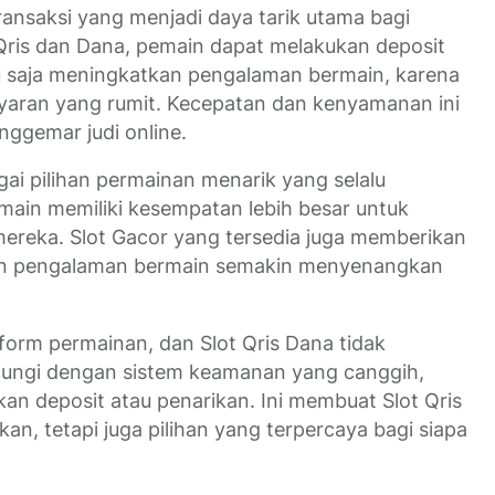
nsaksi yang menjadi daya tarik utama bagi
is dan Dana, pemain dapat melakukan deposit
ntu saja meningkatkan pengalaman bermain, karena
ayaran yang rumit. Kecepatan dan kenyamanan ini
nggemar judi online.
agai pilihan permainan menarik yang selalu
emain memiliki kesempatan lebih besar untuk
reka. Slot Gacor yang tersedia juga memberikan
kan pengalaman bermain semakin menyenangkan
form permainan, dan Slot Qris Dana tidak
ndungi dengan sistem keamanan yang canggih,
n deposit atau penarikan. Ini membuat Slot Qris
, tetapi juga pilihan yang terpercaya bagi siapa