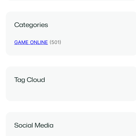
Categories
GAME ONLINE
(501)
Tag Cloud
Social Media