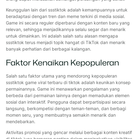
Keunggulan lain dari ssstiktok adalah kemampuannya untuk
beradaptasi dengan tren dan meme terkini di media sosial.
Game ini secara reguler diperbarui dengan konten baru yang
relevan, sehingga menjadikannya selalu segar dan menarik
untuk dimainkan. Ini adalah salah satu alasan mengapa
ssstiktok terus menjadi topik hangat di TikTok dan menarik
banyak perhatian dari berbagai kalangan.
Faktor Kenaikan Kepopuleran
Salah satu faktor utama yang mendorong kepopuleran
ssstiktok game viral terbaru di tiktok adalah keunikan konsep
permainannya. Game ini menawarkan pengalaman yang
berbeda dari permainan lainnya dengan memadukan elemen
sosial dan interaktif. Pengguna dapat berpartisipasi secara
langsung, berkompetisi dengan teman-teman, dan berbagi
momen seru, yang membuatnya semakin menarik dan
mendebarkan.
Aktivitas promosi yang gencar melalui berbagai konten kreatif
di tiktok juga berperan penting dalam meningkatkan visibilitas