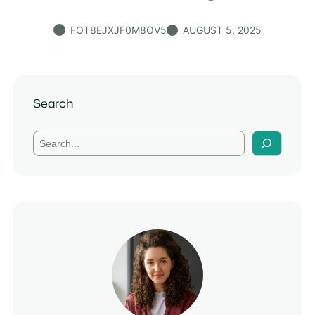
FOT8EJXJF0M8OV5
AUGUST 5, 2025
Search
S
e
a
r
c
h