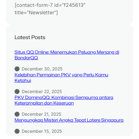
[contact-form-7 id=”f245613″
title=”Newsletter”]
Latest Posts
Situs QQ Online: Menemukan Peluang Menang di
BandarQQ
December 30, 2025
Kelebihan Permainan PKV yang Perlu Kamu
Ketahui
December 22, 2025
PKV DominoQQ: Kombinasi Sempurna antara
Keterampilan dan Keseruan
December 21, 2025
Mengungkap Misteri Angka Tepat Lotere Singapura
December 15, 2025