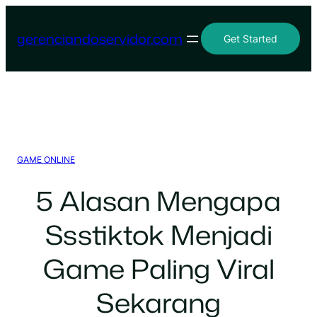
Skip
to
gerenciandoservidor.com
Get Started
content
GAME ONLINE
5 Alasan Mengapa
Ssstiktok Menjadi
Game Paling Viral
Sekarang