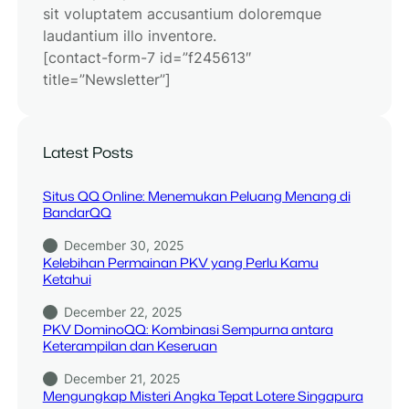
sit voluptatem accusantium doloremque
laudantium illo inventore.
[contact-form-7 id=”f245613″
title=”Newsletter”]
Latest Posts
Situs QQ Online: Menemukan Peluang Menang di
BandarQQ
December 30, 2025
Kelebihan Permainan PKV yang Perlu Kamu
Ketahui
December 22, 2025
PKV DominoQQ: Kombinasi Sempurna antara
Keterampilan dan Keseruan
December 21, 2025
Mengungkap Misteri Angka Tepat Lotere Singapura