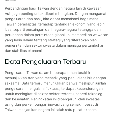
Perbandingan hasil Taiwan dengan negara lain di kawasan
Asia juga penting untuk dipertimbangkan. Dengan mengamati
pengeluaran dan hasil, kita dapat memahami bagaimana
Taiwan beradaptasi terhadap tantangan ekonomi yang lebih
luas, seperti persaingan dari negara-negara tetangga dan
perubahan dalam permintaan global. Ini memberikan wawasan
yang lebih dalam tentang strategi yang diterapkan oleh
pemerintah dan sektor swasta dalam menjaga pertumbuhan
dan stabilitas ekonomi.
Data Pengeluaran Terbaru
Pengeluaran Taiwan dalam beberapa tahun terakhir
menunjukkan tren yang menarik yang perlu dianalisis dengan
saksama. Data terbaru menunjukkan bahwa meskipun jumlah
pengeluaran mengalami fluktuasi, terdapat kecenderungan
untuk meningkat di sektor-sektor tertentu, seperti teknologi
dan kesehatan. Peningkatan ini dipengaruhi oleh investasi
asing dan perkembangan inovasi yang semakin pesat di
Taiwan, menjadikan negara ini salah satu pusat ekonomi