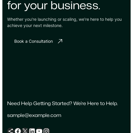
for your business.
Whether you're launching or scaling, we're here to help you
achieve your next milestone.
Book a Consultation
Need Help Getting Started? We’re Here to Help.
sample@example.com
Share Icon
Facebook
X
LinkedIn
YouTube
Instagram