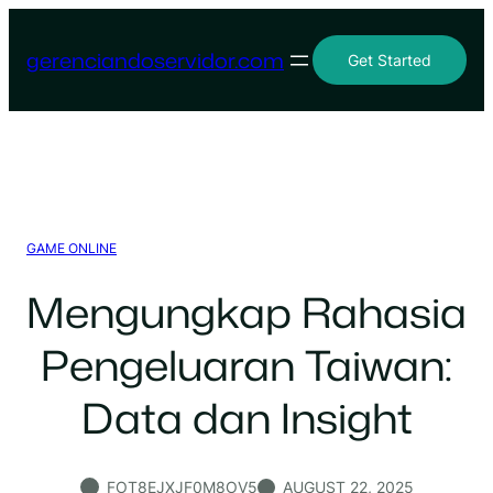
Skip
to
gerenciandoservidor.com
Get Started
content
GAME ONLINE
Mengungkap Rahasia
Pengeluaran Taiwan:
Data dan Insight
FOT8EJXJF0M8OV5
AUGUST 22, 2025