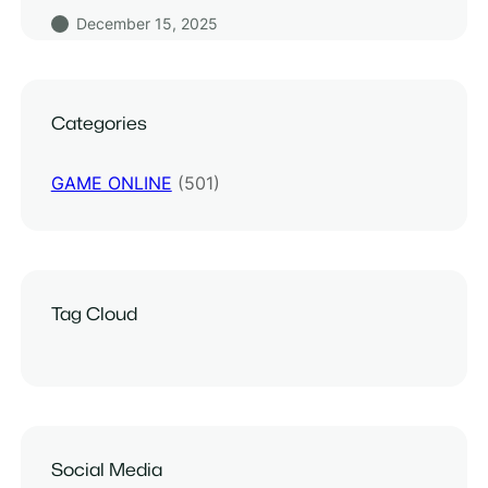
December 15, 2025
Categories
GAME ONLINE
(501)
Tag Cloud
Social Media