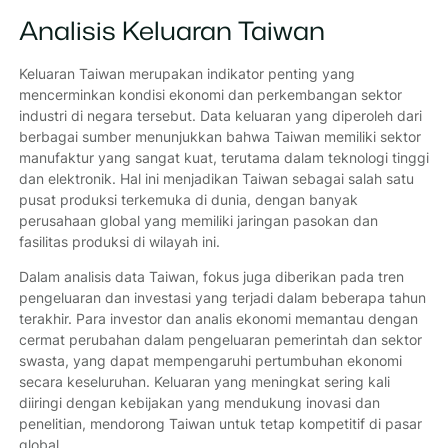
Analisis Keluaran Taiwan
Keluaran Taiwan merupakan indikator penting yang
mencerminkan kondisi ekonomi dan perkembangan sektor
industri di negara tersebut. Data keluaran yang diperoleh dari
berbagai sumber menunjukkan bahwa Taiwan memiliki sektor
manufaktur yang sangat kuat, terutama dalam teknologi tinggi
dan elektronik. Hal ini menjadikan Taiwan sebagai salah satu
pusat produksi terkemuka di dunia, dengan banyak
perusahaan global yang memiliki jaringan pasokan dan
fasilitas produksi di wilayah ini.
Dalam analisis data Taiwan, fokus juga diberikan pada tren
pengeluaran dan investasi yang terjadi dalam beberapa tahun
terakhir. Para investor dan analis ekonomi memantau dengan
cermat perubahan dalam pengeluaran pemerintah dan sektor
swasta, yang dapat mempengaruhi pertumbuhan ekonomi
secara keseluruhan. Keluaran yang meningkat sering kali
diiringi dengan kebijakan yang mendukung inovasi dan
penelitian, mendorong Taiwan untuk tetap kompetitif di pasar
global.