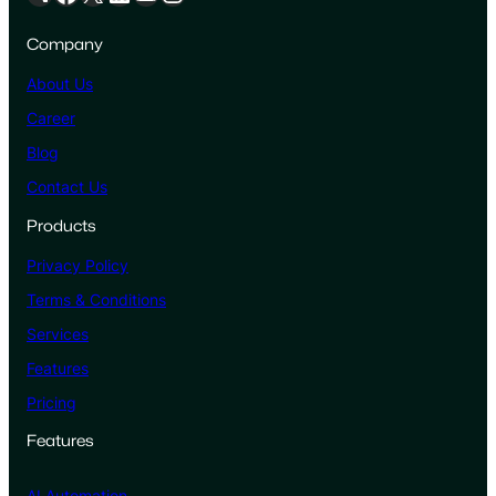
Company
About Us
Career
Blog
Contact Us
Products
Privacy Policy
Terms & Conditions
Services
Features
Pricing
Features
AI Automation