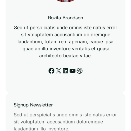
Rozita Brandson
Sed ut perspiciatis unde omnis iste natus error
sit voluptatem accusantium doloremque
laudantium, totam rem aperiam, eaque ipsa
quae ab illo inventore veritatis et quasi
architecto beatae vitae.
Facebook
X
LinkedIn
YouTube
Dribbble
Signup Newsletter
Sed ut perspiciatis unde omnis iste natus error
sit voluptatem accusantium doloremque
laudantium illo inventore.