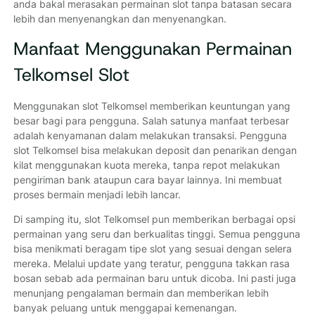
anda bakal merasakan permainan slot tanpa batasan secara
lebih dan menyenangkan dan menyenangkan.
Manfaat Menggunakan Permainan
Telkomsel Slot
Menggunakan slot Telkomsel memberikan keuntungan yang
besar bagi para pengguna. Salah satunya manfaat terbesar
adalah kenyamanan dalam melakukan transaksi. Pengguna
slot Telkomsel bisa melakukan deposit dan penarikan dengan
kilat menggunakan kuota mereka, tanpa repot melakukan
pengiriman bank ataupun cara bayar lainnya. Ini membuat
proses bermain menjadi lebih lancar.
Di samping itu, slot Telkomsel pun memberikan berbagai opsi
permainan yang seru dan berkualitas tinggi. Semua pengguna
bisa menikmati beragam tipe slot yang sesuai dengan selera
mereka. Melalui update yang teratur, pengguna takkan rasa
bosan sebab ada permainan baru untuk dicoba. Ini pasti juga
menunjang pengalaman bermain dan memberikan lebih
banyak peluang untuk menggapai kemenangan.