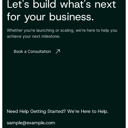
Let's build what's next
for your business.
Whether you're launching or scaling, we're here to help you
achieve your next milestone.
Book a Consultation
Need Help Getting Started? We’re Here to Help.
sample@example.com