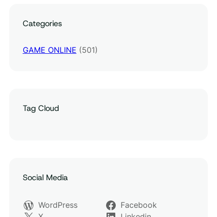
Categories
GAME ONLINE
(501)
Tag Cloud
Social Media
WordPress
Facebook
X
Linkedin