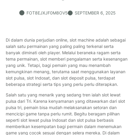
FOT8EJXJF0M8OV5
SEPTEMBER 6, 2025
Di dalam dunia perjudian online, slot machine adalah sebagai
salah satu permainan yang paling paling terkenal serta
banyak diminati oleh player. Melalui beraneka ragam serta
tema permainan, slot memberi pengalaman serta kesenangan
yang unik. Tetapi, bagi pemain yang mau menambah
kemungkinan menang, terutama saat menggunakan layanan
slot pulsa, slot Indosat, dan slot deposit pulsa, terdapat
beberapa strategi serta tips yang perlu perlu diterapkan.
Salah satu yang menarik yang sedang tren ialah slot lewat
pulsa dari Tri. Karena kenyamanan yang ditawarkan dari slot
pulsa tri, pemain bisa mudah melaksanakan setoran dan
mencicipi game tanpa perlu rumit. Begitu beragam pilihan
seperti slot lewat pulsa Indosat dan slot pulsa berbasis
memberikan kesempatan bagi permain dalam menemukan
game yang cocok sesuai dengan selera mereka. Di dalam