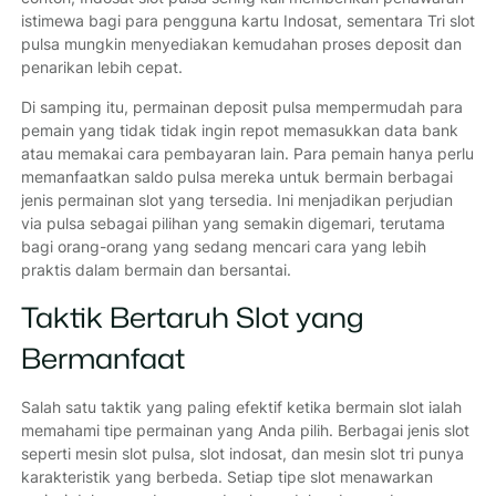
istimewa bagi para pengguna kartu Indosat, sementara Tri slot
pulsa mungkin menyediakan kemudahan proses deposit dan
penarikan lebih cepat.
Di samping itu, permainan deposit pulsa mempermudah para
pemain yang tidak tidak ingin repot memasukkan data bank
atau memakai cara pembayaran lain. Para pemain hanya perlu
memanfaatkan saldo pulsa mereka untuk bermain berbagai
jenis permainan slot yang tersedia. Ini menjadikan perjudian
via pulsa sebagai pilihan yang semakin digemari, terutama
bagi orang-orang yang sedang mencari cara yang lebih
praktis dalam bermain dan bersantai.
Taktik Bertaruh Slot yang
Bermanfaat
Salah satu taktik yang paling efektif ketika bermain slot ialah
memahami tipe permainan yang Anda pilih. Berbagai jenis slot
seperti mesin slot pulsa, slot indosat, dan mesin slot tri punya
karakteristik yang berbeda. Setiap tipe slot menawarkan