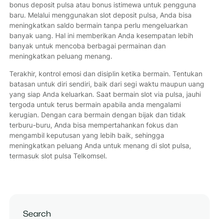
bonus deposit pulsa atau bonus istimewa untuk pengguna
baru. Melalui menggunakan slot deposit pulsa, Anda bisa
meningkatkan saldo bermain tanpa perlu mengeluarkan
banyak uang. Hal ini memberikan Anda kesempatan lebih
banyak untuk mencoba berbagai permainan dan
meningkatkan peluang menang.
Terakhir, kontrol emosi dan disiplin ketika bermain. Tentukan
batasan untuk diri sendiri, baik dari segi waktu maupun uang
yang siap Anda keluarkan. Saat bermain slot via pulsa, jauhi
tergoda untuk terus bermain apabila anda mengalami
kerugian. Dengan cara bermain dengan bijak dan tidak
terburu-buru, Anda bisa mempertahankan fokus dan
mengambil keputusan yang lebih baik, sehingga
meningkatkan peluang Anda untuk menang di slot pulsa,
termasuk slot pulsa Telkomsel.
Search