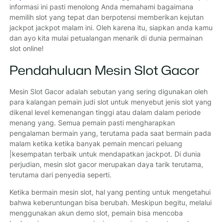
informasi ini pasti menolong Anda memahami bagaimana
memilih slot yang tepat dan berpotensi memberikan kejutan
jackpot jackpot malam ini. Oleh karena itu, siapkan anda kamu
dan ayo kita mulai petualangan menarik di dunia permainan
slot online!
Pendahuluan Mesin Slot Gacor
Mesin Slot Gacor adalah sebutan yang sering digunakan oleh
para kalangan pemain judi slot untuk menyebut jenis slot yang
dikenal level kemenangan tinggi atau dalam dalam periode
menang yang. Semua pemain pasti mengharapkan
pengalaman bermain yang, terutama pada saat bermain pada
malam ketika ketika banyak pemain mencari peluang
|kesempatan terbaik untuk mendapatkan jackpot. Di dunia
perjudian, mesin slot gacor merupakan daya tarik terutama,
terutama dari penyedia seperti.
Ketika bermain mesin slot, hal yang penting untuk mengetahui
bahwa keberuntungan bisa berubah. Meskipun begitu, melalui
menggunakan akun demo slot, pemain bisa mencoba