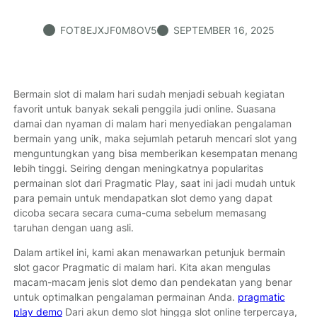
FOT8EJXJF0M8OV5
SEPTEMBER 16, 2025
Bermain slot di malam hari sudah menjadi sebuah kegiatan
favorit untuk banyak sekali penggila judi online. Suasana
damai dan nyaman di malam hari menyediakan pengalaman
bermain yang unik, maka sejumlah petaruh mencari slot yang
menguntungkan yang bisa memberikan kesempatan menang
lebih tinggi. Seiring dengan meningkatnya popularitas
permainan slot dari Pragmatic Play, saat ini jadi mudah untuk
para pemain untuk mendapatkan slot demo yang dapat
dicoba secara secara cuma-cuma sebelum memasang
taruhan dengan uang asli.
Dalam artikel ini, kami akan menawarkan petunjuk bermain
slot gacor Pragmatic di malam hari. Kita akan mengulas
macam-macam jenis slot demo dan pendekatan yang benar
untuk optimalkan pengalaman permainan Anda.
pragmatic
play demo
Dari akun demo slot hingga slot online terpercaya,