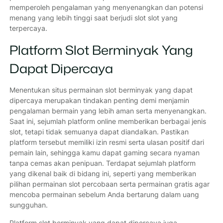
memperoleh pengalaman yang menyenangkan dan potensi
menang yang lebih tinggi saat berjudi slot slot yang
terpercaya.
Platform Slot Berminyak Yang
Dapat Dipercaya
Menentukan situs permainan slot berminyak yang dapat
dipercaya merupakan tindakan penting demi menjamin
pengalaman bermain yang lebih aman serta menyenangkan.
Saat ini, sejumlah platform online memberikan berbagai jenis
slot, tetapi tidak semuanya dapat diandalkan. Pastikan
platform tersebut memiliki izin resmi serta ulasan positif dari
pemain lain, sehingga kamu dapat gaming secara nyaman
tanpa cemas akan penipuan. Terdapat sejumlah platform
yang dikenal baik di bidang ini, seperti yang memberikan
pilihan permainan slot percobaan serta permainan gratis agar
mencoba permainan sebelum Anda bertarung dalam uang
sungguhan.
Platform slot berminyak yang dapat dipercaya juga