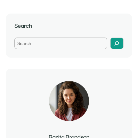
Search
S
e
a
r
c
h
Rozita Brandson