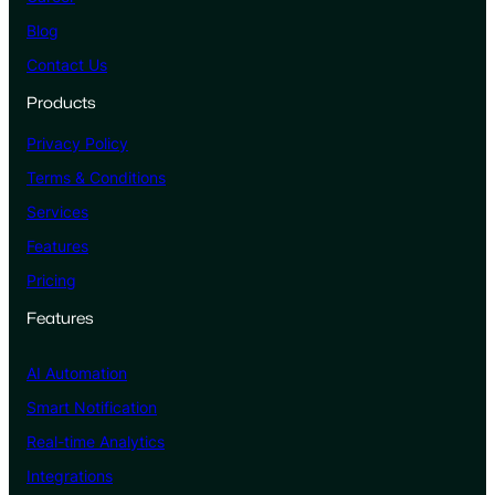
Blog
Contact Us
Products
Privacy Policy
Terms & Conditions
Services
Features
Pricing
Features
AI Automation
Smart Notification
Real-time Analytics
Integrations