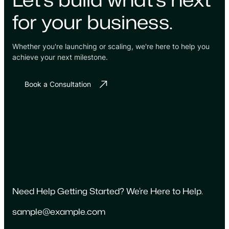
for your business.
Whether you're launching or scaling, we're here to help you
achieve your next milestone.
Book a Consultation
Need Help Getting Started? We’re Here to Help.
sample@example.com