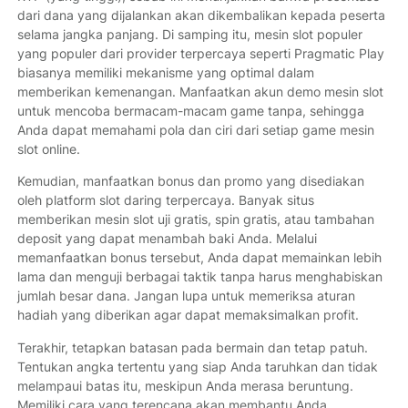
dari dana yang dijalankan akan dikembalikan kepada peserta
selama jangka panjang. Di samping itu, mesin slot populer
yang populer dari provider terpercaya seperti Pragmatic Play
biasanya memiliki mekanisme yang optimal dalam
memberikan kemenangan. Manfaatkan akun demo mesin slot
untuk mencoba bermacam-macam game tanpa, sehingga
Anda dapat memahami pola dan ciri dari setiap game mesin
slot online.
Kemudian, manfaatkan bonus dan promo yang disediakan
oleh platform slot daring terpercaya. Banyak situs
memberikan mesin slot uji gratis, spin gratis, atau tambahan
deposit yang dapat menambah baki Anda. Melalui
memanfaatkan bonus tersebut, Anda dapat memainkan lebih
lama dan menguji berbagai taktik tanpa harus menghabiskan
jumlah besar dana. Jangan lupa untuk memeriksa aturan
hadiah yang diberikan agar dapat memaksimalkan profit.
Terakhir, tetapkan batasan pada bermain dan tetap patuh.
Tentukan angka tertentu yang siap Anda taruhkan dan tidak
melampaui batas itu, meskipun Anda merasa beruntung.
Memiliki cara yang terencana akan membantu Anda