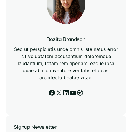
Rozita Brandson
Sed ut perspiciatis unde omnis iste natus error
sit voluptatem accusantium doloremque
laudantium, totam rem aperiam, eaque ipsa
quae ab illo inventore veritatis et quasi
architecto beatae vitae.
Facebook
X
LinkedIn
YouTube
Dribbble
Signup Newsletter