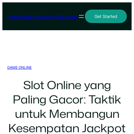
Skip
to
gerenciandoservidor.com
Get Started
content
GAME ONLINE
Slot Online yang
Paling Gacor: Taktik
untuk Membangun
Kesempatan Jackpot