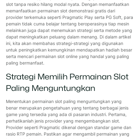
slot tanpa resiko hilang modal nyata. Dengan memanfaatkan
memanfaatkan permainan slot demonstrasi gratis dari
provider terkemuka seperti Pragmatic Play serta PG Soft, para
pemain tidak cuma belajar tentang beroperasinya tiap mesin
melainkan juga dapat menemukan strategi serta metode yang
dapat meningkatkan peluang dalam menang. Di dalam artikel
ini, kita akan membahas strategi-strategi yang digunakan
untuk peningkatkan kemungkinan mendapatkan hadiah besar
serta mencari permainan slot online yang handal yang paling
paling bermanfaat.
Strategi Memilih Permainan Slot
Paling Menguntungkan
Menentukan permainan slot paling menguntungkan yang
benar merupakan pengetahuan yang tentang berbagai jenis
game yang tersedia yang ada di pasaran industri. Pertama,
perhatikanlah jenis provider yang mengembangkan slot.
Provider seperti Pragmatic dikenal dengan standar game dan
rasio RTP pemain. Pastikan agar mengambil permainan yang