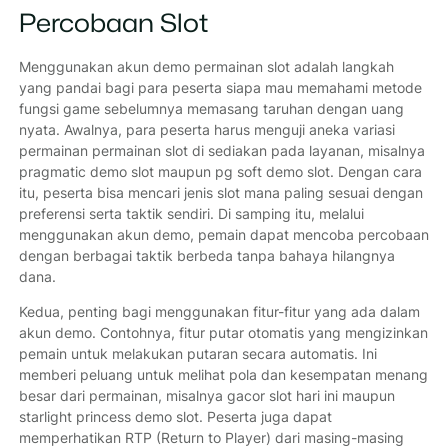
Percobaan Slot
Menggunakan akun demo permainan slot adalah langkah
yang pandai bagi para peserta siapa mau memahami metode
fungsi game sebelumnya memasang taruhan dengan uang
nyata. Awalnya, para peserta harus menguji aneka variasi
permainan permainan slot di sediakan pada layanan, misalnya
pragmatic demo slot maupun pg soft demo slot. Dengan cara
itu, peserta bisa mencari jenis slot mana paling sesuai dengan
preferensi serta taktik sendiri. Di samping itu, melalui
menggunakan akun demo, pemain dapat mencoba percobaan
dengan berbagai taktik berbeda tanpa bahaya hilangnya
dana.
Kedua, penting bagi menggunakan fitur-fitur yang ada dalam
akun demo. Contohnya, fitur putar otomatis yang mengizinkan
pemain untuk melakukan putaran secara automatis. Ini
memberi peluang untuk melihat pola dan kesempatan menang
besar dari permainan, misalnya gacor slot hari ini maupun
starlight princess demo slot. Peserta juga dapat
memperhatikan RTP (Return to Player) dari masing-masing