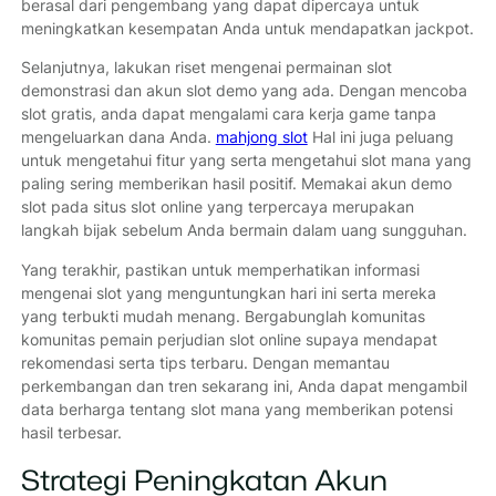
berasal dari pengembang yang dapat dipercaya untuk
meningkatkan kesempatan Anda untuk mendapatkan jackpot.
Selanjutnya, lakukan riset mengenai permainan slot
demonstrasi dan akun slot demo yang ada. Dengan mencoba
slot gratis, anda dapat mengalami cara kerja game tanpa
mengeluarkan dana Anda.
mahjong slot
Hal ini juga peluang
untuk mengetahui fitur yang serta mengetahui slot mana yang
paling sering memberikan hasil positif. Memakai akun demo
slot pada situs slot online yang terpercaya merupakan
langkah bijak sebelum Anda bermain dalam uang sungguhan.
Yang terakhir, pastikan untuk memperhatikan informasi
mengenai slot yang menguntungkan hari ini serta mereka
yang terbukti mudah menang. Bergabunglah komunitas
komunitas pemain perjudian slot online supaya mendapat
rekomendasi serta tips terbaru. Dengan memantau
perkembangan dan tren sekarang ini, Anda dapat mengambil
data berharga tentang slot mana yang memberikan potensi
hasil terbesar.
Strategi Peningkatan Akun