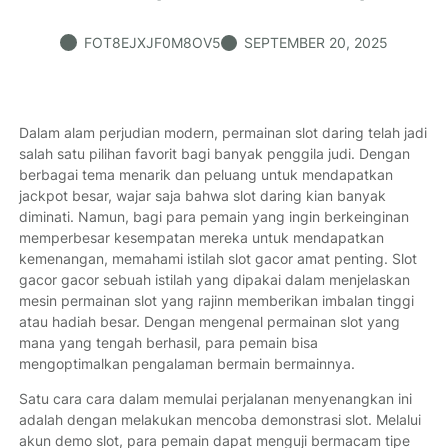
FOT8EJXJF0M8OV5
SEPTEMBER 20, 2025
Dalam alam perjudian modern, permainan slot daring telah jadi
salah satu pilihan favorit bagi banyak penggila judi. Dengan
berbagai tema menarik dan peluang untuk mendapatkan
jackpot besar, wajar saja bahwa slot daring kian banyak
diminati. Namun, bagi para pemain yang ingin berkeinginan
memperbesar kesempatan mereka untuk mendapatkan
kemenangan, memahami istilah slot gacor amat penting. Slot
gacor gacor sebuah istilah yang dipakai dalam menjelaskan
mesin permainan slot yang rajinn memberikan imbalan tinggi
atau hadiah besar. Dengan mengenal permainan slot yang
mana yang tengah berhasil, para pemain bisa
mengoptimalkan pengalaman bermain bermainnya.
Satu cara cara dalam memulai perjalanan menyenangkan ini
adalah dengan melakukan mencoba demonstrasi slot. Melalui
akun demo slot, para pemain dapat menguji bermacam tipe