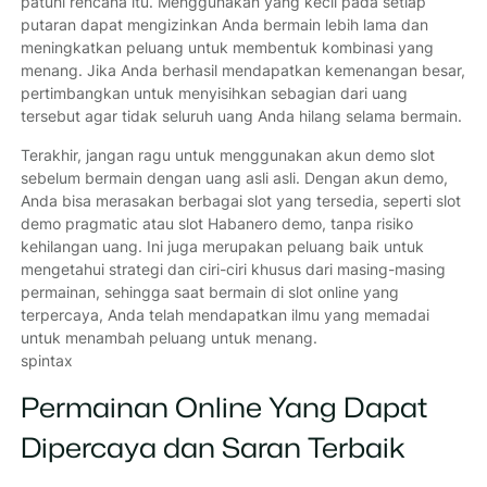
patuhi rencana itu. Menggunakan yang kecil pada setiap
putaran dapat mengizinkan Anda bermain lebih lama dan
meningkatkan peluang untuk membentuk kombinasi yang
menang. Jika Anda berhasil mendapatkan kemenangan besar,
pertimbangkan untuk menyisihkan sebagian dari uang
tersebut agar tidak seluruh uang Anda hilang selama bermain.
Terakhir, jangan ragu untuk menggunakan akun demo slot
sebelum bermain dengan uang asli asli. Dengan akun demo,
Anda bisa merasakan berbagai slot yang tersedia, seperti slot
demo pragmatic atau slot Habanero demo, tanpa risiko
kehilangan uang. Ini juga merupakan peluang baik untuk
mengetahui strategi dan ciri-ciri khusus dari masing-masing
permainan, sehingga saat bermain di slot online yang
terpercaya, Anda telah mendapatkan ilmu yang memadai
untuk menambah peluang untuk menang.
spintax
Permainan Online Yang Dapat
Dipercaya dan Saran Terbaik