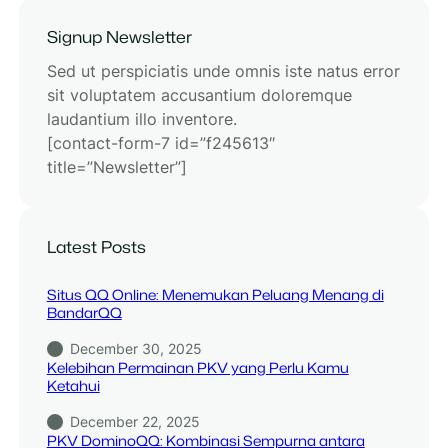
Signup Newsletter
Sed ut perspiciatis unde omnis iste natus error
sit voluptatem accusantium doloremque
laudantium illo inventore.
[contact-form-7 id=”f245613″
title=”Newsletter”]
Latest Posts
Situs QQ Online: Menemukan Peluang Menang di
BandarQQ
December 30, 2025
Kelebihan Permainan PKV yang Perlu Kamu
Ketahui
December 22, 2025
PKV DominoQQ: Kombinasi Sempurna antara