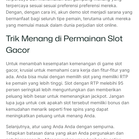
terpercaya sesuai sesuai preferensi preferensi mereka.
Dengan, dengan cara ini, akun demo slot menjadi sarana yang
bermanfaat bagi seluruh tipe pemain, terutama untuk mereka
yang memulai masuk dalam dunia perjudian slot online.
Trik Menang di Permainan Slot
Gacor
Untuk menambah kesempatan kemenangan di game slot
gacor, krusial untuk memahami cara kerja dan fitur-fitur yang
ada. Anda bisa mulai dengan memilih slot yang memiliki RTP
ke pemain yang lebih tinggi. Slot dengan RTP melebihi 95
persen seringkali lebih menguntungkan dan memberikan
peluang lebih besar untuk memenangkan jackpot. Jangan
lupa juga untuk cek apakah slot tersebut memiliki bonus dan
kemudahan menarik seperti free spins yang dapat
meningkatkan peluang untuk menang Anda.
Selanjutnya, atur uang Anda Anda dengan sempurna.
Tetapkan batasan dana yang akan Anda pergunakan dan