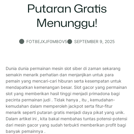
Putaran Gratis
Menunggu!
FOT8EJXJF0M8OV5
SEPTEMBER 9, 2025
Dunia dunia permainan mesin slot siber di zaman sekarang
semakin menarik perhatian dan menjanjikan untuk para
pemain yang mencari-cari hiburan serta kesempatan untuk
mendapatkan kemenangan besar. Slot gacor yang permainan
slot yang memberikan hasil tinggi menjadi primadona bagi
pecinta permainan judi . Tidak hanya , itu , kemudahan-
kemudahan dalam memperoleh jackpot serta fitur-fitur
menarik seperti putaran gratis menjadi daya pikat yang unik.
Dalam artikel ini , kita bakal membahas tuntas potensi-potensi
dari mesin gacor yang sudah terbukti memberikan profit bagi
banyak pemainnya .