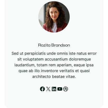
Rozita Brandson
Sed ut perspiciatis unde omnis iste natus error
sit voluptatem accusantium doloremque
laudantium, totam rem aperiam, eaque ipsa
quae ab illo inventore veritatis et quasi
architecto beatae vitae.
Facebook
X
LinkedIn
YouTube
Dribbble