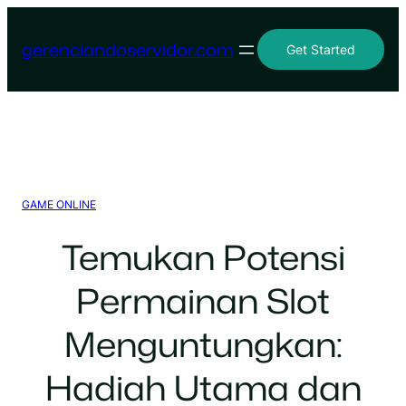
Skip
to
gerenciandoservidor.com
Get Started
content
GAME ONLINE
Temukan Potensi
Permainan Slot
Menguntungkan:
Hadiah Utama dan