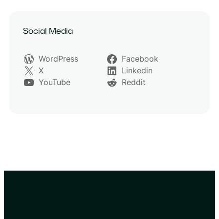
Social Media
WordPress
Facebook
X
Linkedin
YouTube
Reddit