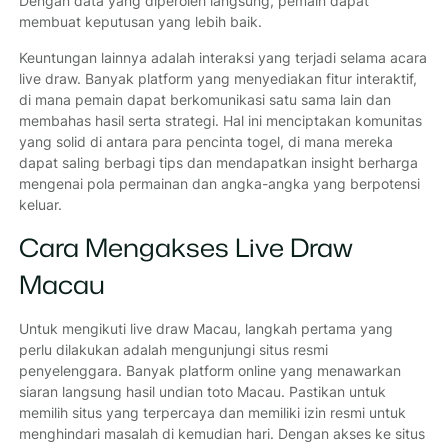
Dengan data yang diperoleh langsung, pemain dapat
membuat keputusan yang lebih baik.
Keuntungan lainnya adalah interaksi yang terjadi selama acara
live draw. Banyak platform yang menyediakan fitur interaktif,
di mana pemain dapat berkomunikasi satu sama lain dan
membahas hasil serta strategi. Hal ini menciptakan komunitas
yang solid di antara para pencinta togel, di mana mereka
dapat saling berbagi tips dan mendapatkan insight berharga
mengenai pola permainan dan angka-angka yang berpotensi
keluar.
Cara Mengakses Live Draw
Macau
Untuk mengikuti live draw Macau, langkah pertama yang
perlu dilakukan adalah mengunjungi situs resmi
penyelenggara. Banyak platform online yang menawarkan
siaran langsung hasil undian toto Macau. Pastikan untuk
memilih situs yang terpercaya dan memiliki izin resmi untuk
menghindari masalah di kemudian hari. Dengan akses ke situs