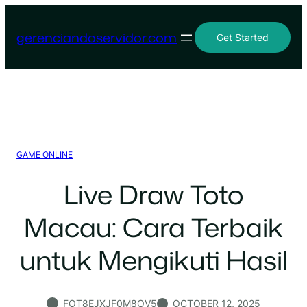
Skip
to
gerenciandoservidor.com
Get Started
content
GAME ONLINE
Live Draw Toto
Macau: Cara Terbaik
untuk Mengikuti Hasil
FOT8EJXJF0M8OV5
OCTOBER 12, 2025