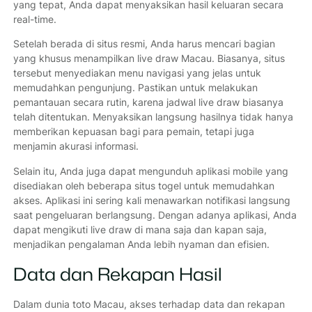
yang tepat, Anda dapat menyaksikan hasil keluaran secara
real-time.
Setelah berada di situs resmi, Anda harus mencari bagian
yang khusus menampilkan live draw Macau. Biasanya, situs
tersebut menyediakan menu navigasi yang jelas untuk
memudahkan pengunjung. Pastikan untuk melakukan
pemantauan secara rutin, karena jadwal live draw biasanya
telah ditentukan. Menyaksikan langsung hasilnya tidak hanya
memberikan kepuasan bagi para pemain, tetapi juga
menjamin akurasi informasi.
Selain itu, Anda juga dapat mengunduh aplikasi mobile yang
disediakan oleh beberapa situs togel untuk memudahkan
akses. Aplikasi ini sering kali menawarkan notifikasi langsung
saat pengeluaran berlangsung. Dengan adanya aplikasi, Anda
dapat mengikuti live draw di mana saja dan kapan saja,
menjadikan pengalaman Anda lebih nyaman dan efisien.
Data dan Rekapan Hasil
Dalam dunia toto Macau, akses terhadap data dan rekapan