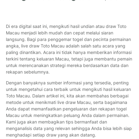
Di era digital saat ini, mengikuti hasil undian atau draw Toto
Macau menjadi lebih mudah dan cepat melalui siaran
langsung. Bagi para penggemar togel dan pecinta permainan
angka, live draw Toto Macau adalah salah satu acara yang
paling dinantikan. Acara ini tidak hanya memberikan informasi
terkini tentang keluaran Macau, tetapi juga membantu pemain
untuk merencanakan strategi mereka berdasarkan data dan
rekapan sebelumnya.
Dengan banyaknya sumber informasi yang tersedia, penting
untuk mengetahui cara terbaik untuk mengikuti hasil keluaran
Toto Macau. Dalam artikel ini, kita akan membahas berbagai
metode untuk menikmati live draw Macau, serta bagaimana
Anda dapat memanfaatkan pengeluaran dan rekapan togel
Macau untuk meningkatkan peluang Anda dalam permainan.
Kami juga akan membagikan tips bermanfaat dan
menganalisis data yang relevan sehingga Anda bisa lebih siap
menghadapi setiap draw yang akan datang.