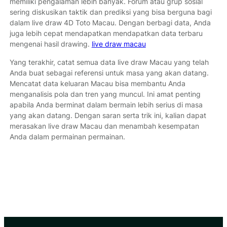
memiliki pengalaman lebih banyak. Forum atau grup sosial
sering diskusikan taktik dan prediksi yang bisa berguna bagi
dalam live draw 4D Toto Macau. Dengan berbagi data, Anda
juga lebih cepat mendapatkan mendapatkan data terbaru
mengenai hasil drawing.
live draw macau
Yang terakhir, catat semua data live draw Macau yang telah
Anda buat sebagai referensi untuk masa yang akan datang.
Mencatat data keluaran Macau bisa membantu Anda
menganalisis pola dan tren yang muncul. Ini amat penting
apabila Anda berminat dalam bermain lebih serius di masa
yang akan datang. Dengan saran serta trik ini, kalian dapat
merasakan live draw Macau dan menambah kesempatan
Anda dalam permainan permainan.