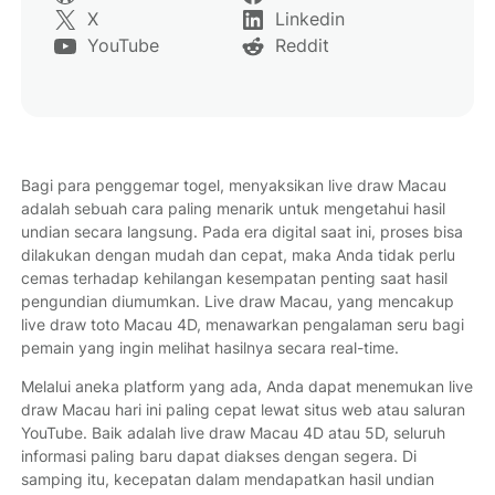
X
Linkedin
YouTube
Reddit
Bagi para penggemar togel, menyaksikan live draw Macau
adalah sebuah cara paling menarik untuk mengetahui hasil
undian secara langsung. Pada era digital saat ini, proses bisa
dilakukan dengan mudah dan cepat, maka Anda tidak perlu
cemas terhadap kehilangan kesempatan penting saat hasil
pengundian diumumkan. Live draw Macau, yang mencakup
live draw toto Macau 4D, menawarkan pengalaman seru bagi
pemain yang ingin melihat hasilnya secara real-time.
Melalui aneka platform yang ada, Anda dapat menemukan live
draw Macau hari ini paling cepat lewat situs web atau saluran
YouTube. Baik adalah live draw Macau 4D atau 5D, seluruh
informasi paling baru dapat diakses dengan segera. Di
samping itu, kecepatan dalam mendapatkan hasil undian