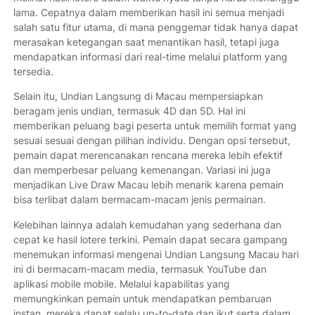
lama. Cepatnya dalam memberikan hasil ini semua menjadi
salah satu fitur utama, di mana penggemar tidak hanya dapat
merasakan ketegangan saat menantikan hasil, tetapi juga
mendapatkan informasi dari real-time melalui platform yang
tersedia.
Selain itu, Undian Langsung di Macau mempersiapkan
beragam jenis undian, termasuk 4D dan 5D. Hal ini
memberikan peluang bagi peserta untuk memilih format yang
sesuai sesuai dengan pilihan individu. Dengan opsi tersebut,
pemain dapat merencanakan rencana mereka lebih efektif
dan memperbesar peluang kemenangan. Variasi ini juga
menjadikan Live Draw Macau lebih menarik karena pemain
bisa terlibat dalam bermacam-macam jenis permainan.
Kelebihan lainnya adalah kemudahan yang sederhana dan
cepat ke hasil lotere terkini. Pemain dapat secara gampang
menemukan informasi mengenai Undian Langsung Macau hari
ini di bermacam-macam media, termasuk YouTube dan
aplikasi mobile mobile. Melalui kapabilitas yang
memungkinkan pemain untuk mendapatkan pembaruan
instan, mereka dapat selalu up-to-date dan ikut serta dalam