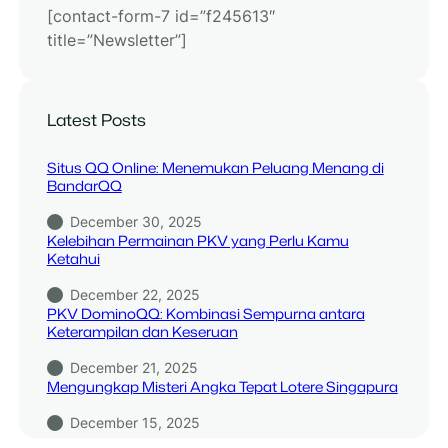
[contact-form-7 id=”f245613″
title=”Newsletter”]
Latest Posts
Situs QQ Online: Menemukan Peluang Menang di
BandarQQ
December 30, 2025
Kelebihan Permainan PKV yang Perlu Kamu
Ketahui
December 22, 2025
PKV DominoQQ: Kombinasi Sempurna antara
Keterampilan dan Keseruan
December 21, 2025
Mengungkap Misteri Angka Tepat Lotere Singapura
December 15, 2025