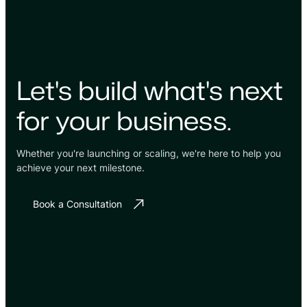
Let's build what's next
for your business.
Whether you're launching or scaling, we're here to help you
achieve your next milestone.
Book a Consultation