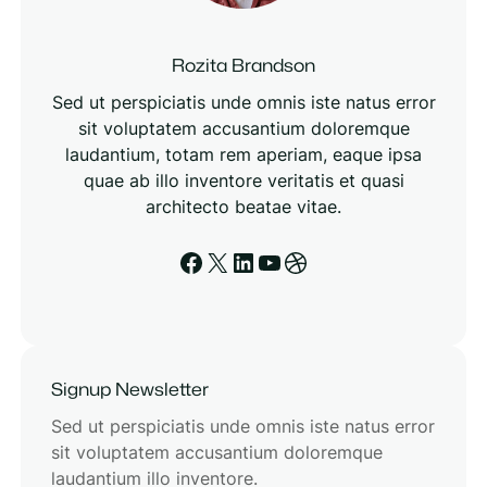
Rozita Brandson
Sed ut perspiciatis unde omnis iste natus error
sit voluptatem accusantium doloremque
laudantium, totam rem aperiam, eaque ipsa
quae ab illo inventore veritatis et quasi
architecto beatae vitae.
Facebook
X
LinkedIn
YouTube
Dribbble
Signup Newsletter
Sed ut perspiciatis unde omnis iste natus error
sit voluptatem accusantium doloremque
laudantium illo inventore.