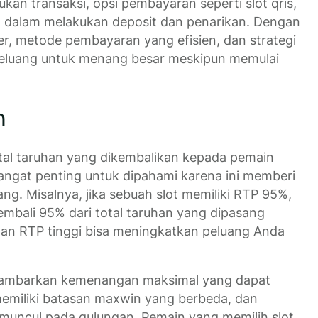
n transaksi, opsi pembayaran seperti slot qris,
 dalam melakukan deposit dan penarikan. Dengan
ler, metode pembayaran yang efisien, dan strategi
peluang untuk menang besar meskipun memulai
n
otal taruhan yang dikembalikan kepada pemain
angat penting untuk dipahami karena ini memberi
. Misalnya, jika sebuah slot memiliki RTP 95%,
embali 95% dari total taruhan yang dipasang
gan RTP tinggi bisa meningkatkan peluang Anda
ggambarkan kemenangan maksimal yang dapat
 memiliki batasan maxwin yang berbeda, dan
 muncul pada gulungan. Pemain yang memilih slot