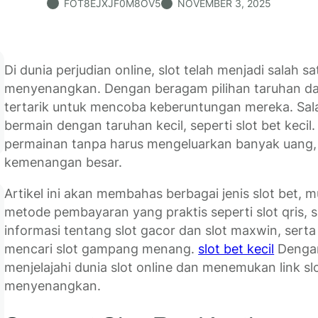
FOT8EJXJF0M8OV5
NOVEMBER 3, 2025
Di dunia perjudian online, slot telah menjadi salah 
menyenangkan. Dengan beragam pilihan taruhan d
tertarik untuk mencoba keberuntungan mereka. Sala
bermain dengan taruhan kecil, seperti slot bet kec
permainan tanpa harus mengeluarkan banyak uang, t
kemenangan besar.
Artikel ini akan membahas berbagai jenis slot bet, mu
metode pembayaran yang praktis seperti slot qris, s
informasi tentang slot gacor dan slot maxwin, se
mencari slot gampang menang.
slot bet kecil
Dengan
menjelajahi dunia slot online dan menemukan link s
menyenangkan.