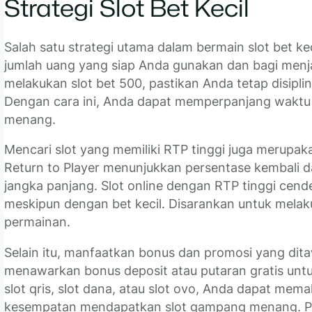
Strategi Slot Bet Kecil
Salah satu strategi utama dalam bermain slot bet k
jumlah uang yang siap Anda gunakan dan bagi menja
melakukan slot bet 500, pastikan Anda tetap disiplin
Dengan cara ini, Anda dapat memperpanjang waktu
menang.
Mencari slot yang memiliki RTP tinggi juga merupaka
Return to Player menunjukkan persentase kembali d
jangka panjang. Slot online dengan RTP tinggi cen
meskipun dengan bet kecil. Disarankan untuk melaku
permainan.
Selain itu, manfaatkan bonus dan promosi yang ditaw
menawarkan bonus deposit atau putaran gratis un
slot qris, slot dana, atau slot ovo, Anda dapat m
kesempatan mendapatkan slot gampang menang. Pa