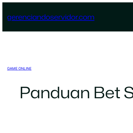
Skip
to
gerenciandoservidor.com
content
GAME ONLINE
Panduan Bet S