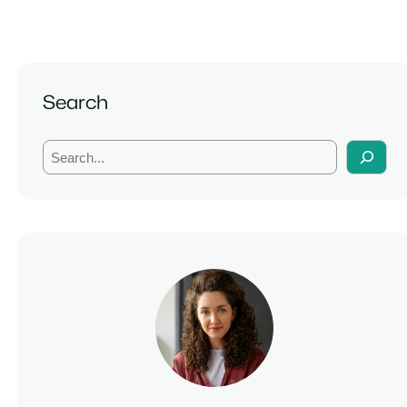
Search
S
e
a
r
c
h