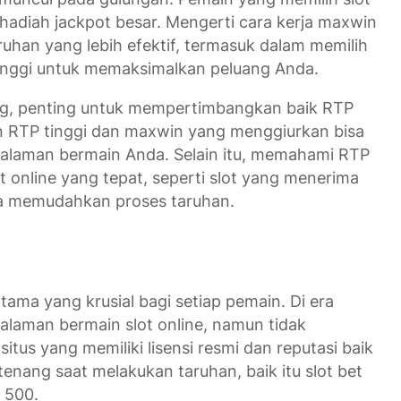
hadiah jackpot besar. Mengerti cara kerja maxwin
han yang lebih efektif, termasuk dalam memilih
h tinggi untuk memaksimalkan peluang Anda.
ng, penting untuk mempertimbangkan baik RTP
n RTP tinggi dan maxwin yang menggiurkan bisa
galaman bermain Anda. Selain itu, memahami RTP
 online yang tepat, seperti slot yang menerima
ga memudahkan proses taruhan.
tama yang krusial bagi setiap pemain. Di era
galaman bermain slot online, namun tidak
tus yang memiliki lisensi resmi dan reputasi baik
tenang saat melakukan taruhan, baik itu slot bet
a 500.