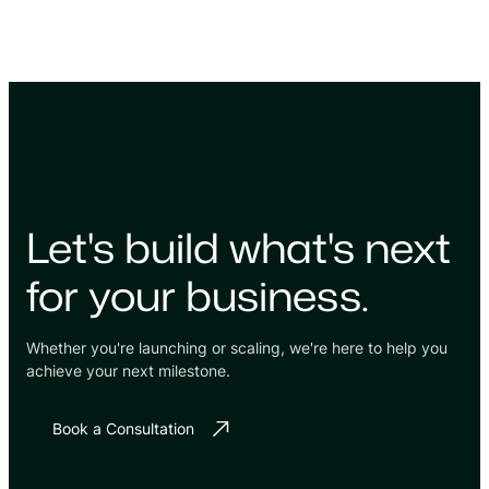
Let's build what's next
for your business.
Whether you're launching or scaling, we're here to help you
achieve your next milestone.
Book a Consultation