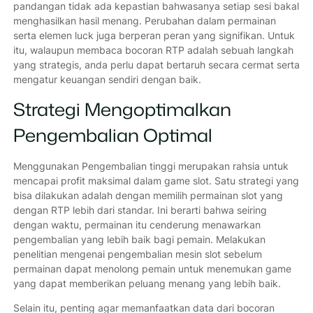
pandangan tidak ada kepastian bahwasanya setiap sesi bakal
menghasilkan hasil menang. Perubahan dalam permainan
serta elemen luck juga berperan peran yang signifikan. Untuk
itu, walaupun membaca bocoran RTP adalah sebuah langkah
yang strategis, anda perlu dapat bertaruh secara cermat serta
mengatur keuangan sendiri dengan baik.
Strategi Mengoptimalkan
Pengembalian Optimal
Menggunakan Pengembalian tinggi merupakan rahsia untuk
mencapai profit maksimal dalam game slot. Satu strategi yang
bisa dilakukan adalah dengan memilih permainan slot yang
dengan RTP lebih dari standar. Ini berarti bahwa seiring
dengan waktu, permainan itu cenderung menawarkan
pengembalian yang lebih baik bagi pemain. Melakukan
penelitian mengenai pengembalian mesin slot sebelum
permainan dapat menolong pemain untuk menemukan game
yang dapat memberikan peluang menang yang lebih baik.
Selain itu, penting agar memanfaatkan data dari bocoran