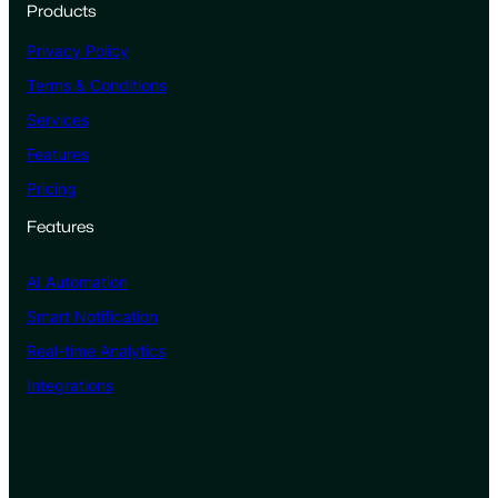
Products
Privacy Policy
Terms & Conditions
Services
Features
Pricing
Features
AI Automation
Smart Notification
Real-time Analytics
Integrations