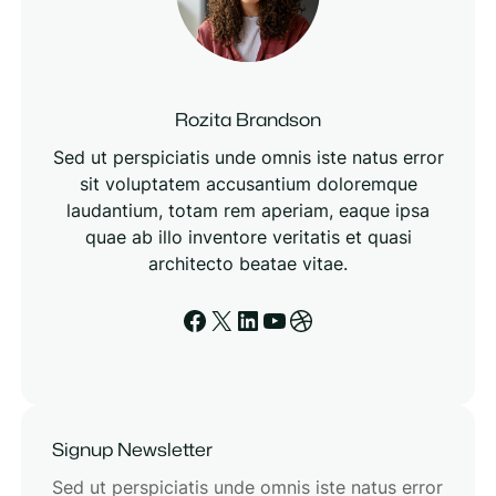
Rozita Brandson
Sed ut perspiciatis unde omnis iste natus error
sit voluptatem accusantium doloremque
laudantium, totam rem aperiam, eaque ipsa
quae ab illo inventore veritatis et quasi
architecto beatae vitae.
Facebook
X
LinkedIn
YouTube
Dribbble
Signup Newsletter
Sed ut perspiciatis unde omnis iste natus error