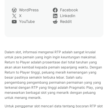
WordPress
Facebook
X
Linkedin
YouTube
Reddit
Dalam slot, informasi mengenai RTP adalah sangat krusial
untuk para pemain yang ingin ingin keuntungan maksimal.
Return to Player adalah prosentase dari total taruhan yang
akan akan kembali kepada pemain sepanjang waktu. Dengan
Return to Player tinggi, peluang meraih kemenangan yang
besar pastinya semakin terbuka lebar. Salah satu
pengembang pengembang permainan permainan yang yang
terkenal dengan RTP yang tinggi adalah Pragmatic Play, yang
menawarkan berbagai slot yang menarik dengan peluang
untuk menang menarik.
Untuk penggemar slot mencari data tentang bocoran RTP slot