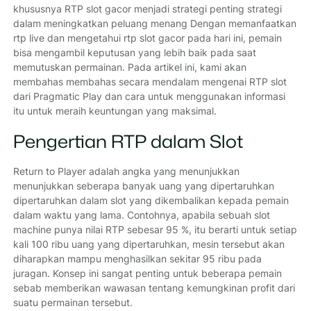
khususnya RTP slot gacor menjadi strategi penting strategi
dalam meningkatkan peluang menang Dengan memanfaatkan
rtp live dan mengetahui rtp slot gacor pada hari ini, pemain
bisa mengambil keputusan yang lebih baik pada saat
memutuskan permainan. Pada artikel ini, kami akan
membahas membahas secara mendalam mengenai RTP slot
dari Pragmatic Play dan cara untuk menggunakan informasi
itu untuk meraih keuntungan yang maksimal.
Pengertian RTP dalam Slot
Return to Player adalah angka yang menunjukkan
menunjukkan seberapa banyak uang yang dipertaruhkan
dipertaruhkan dalam slot yang dikembalikan kepada pemain
dalam waktu yang lama. Contohnya, apabila sebuah slot
machine punya nilai RTP sebesar 95 %, itu berarti untuk setiap
kali 100 ribu uang yang dipertaruhkan, mesin tersebut akan
diharapkan mampu menghasilkan sekitar 95 ribu pada
juragan. Konsep ini sangat penting untuk beberapa pemain
sebab memberikan wawasan tentang kemungkinan profit dari
suatu permainan tersebut.