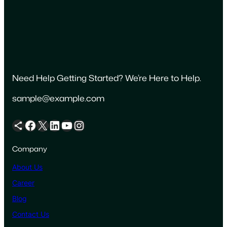
Need Help Getting Started? We’re Here to Help.
sample@example.com
Share Icon
Facebook
X
LinkedIn
YouTube
Instagram
Company
About Us
Career
Blog
Contact Us