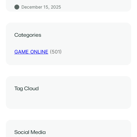
December 15, 2025
Categories
GAME ONLINE
(501)
Tag Cloud
Social Media