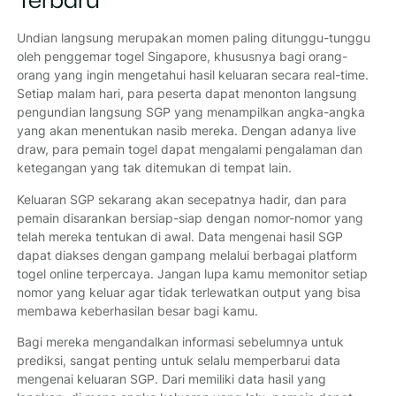
Undian langsung merupakan momen paling ditunggu-tunggu
oleh penggemar togel Singapore, khususnya bagi orang-
orang yang ingin mengetahui hasil keluaran secara real-time.
Setiap malam hari, para peserta dapat menonton langsung
pengundian langsung SGP yang menampilkan angka-angka
yang akan menentukan nasib mereka. Dengan adanya live
draw, para pemain togel dapat mengalami pengalaman dan
ketegangan yang tak ditemukan di tempat lain.
Keluaran SGP sekarang akan secepatnya hadir, dan para
pemain disarankan bersiap-siap dengan nomor-nomor yang
telah mereka tentukan di awal. Data mengenai hasil SGP
dapat diakses dengan gampang melalui berbagai platform
togel online terpercaya. Jangan lupa kamu memonitor setiap
nomor yang keluar agar tidak terlewatkan output yang bisa
membawa keberhasilan besar bagi kamu.
Bagi mereka mengandalkan informasi sebelumnya untuk
prediksi, sangat penting untuk selalu memperbarui data
mengenai keluaran SGP. Dari memiliki data hasil yang