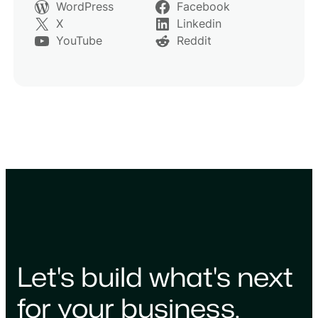
WordPress
Facebook
X
Linkedin
YouTube
Reddit
Let's build what's next
for your business.