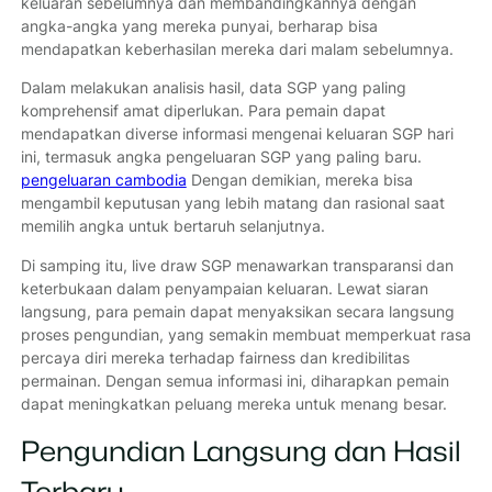
keluaran sebelumnya dan membandingkannya dengan
angka-angka yang mereka punyai, berharap bisa
mendapatkan keberhasilan mereka dari malam sebelumnya.
Dalam melakukan analisis hasil, data SGP yang paling
komprehensif amat diperlukan. Para pemain dapat
mendapatkan diverse informasi mengenai keluaran SGP hari
ini, termasuk angka pengeluaran SGP yang paling baru.
pengeluaran cambodia
Dengan demikian, mereka bisa
mengambil keputusan yang lebih matang dan rasional saat
memilih angka untuk bertaruh selanjutnya.
Di samping itu, live draw SGP menawarkan transparansi dan
keterbukaan dalam penyampaian keluaran. Lewat siaran
langsung, para pemain dapat menyaksikan secara langsung
proses pengundian, yang semakin membuat memperkuat rasa
percaya diri mereka terhadap fairness dan kredibilitas
permainan. Dengan semua informasi ini, diharapkan pemain
dapat meningkatkan peluang mereka untuk menang besar.
Pengundian Langsung dan Hasil
Terbaru