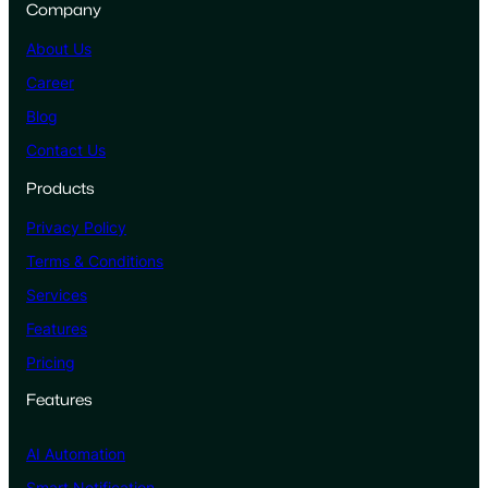
Company
About Us
Career
Blog
Contact Us
Products
Privacy Policy
Terms & Conditions
Services
Features
Pricing
Features
AI Automation
Smart Notification