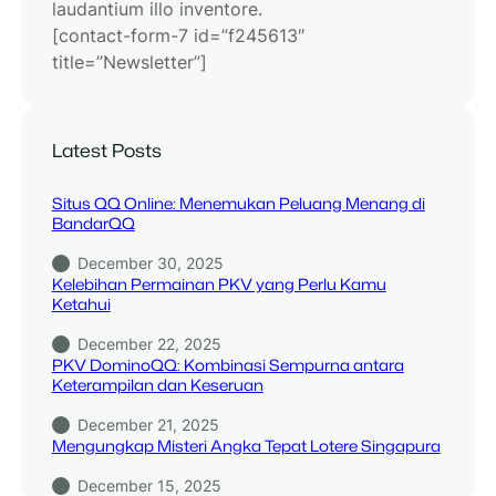
laudantium illo inventore.
[contact-form-7 id=”f245613″
title=”Newsletter”]
Latest Posts
Situs QQ Online: Menemukan Peluang Menang di
BandarQQ
December 30, 2025
Kelebihan Permainan PKV yang Perlu Kamu
Ketahui
December 22, 2025
PKV DominoQQ: Kombinasi Sempurna antara
Keterampilan dan Keseruan
December 21, 2025
Mengungkap Misteri Angka Tepat Lotere Singapura
December 15, 2025